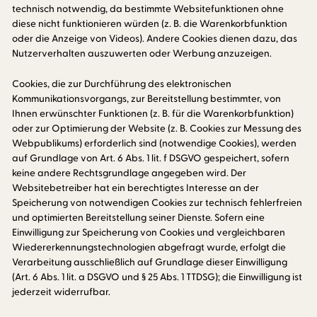
technisch notwendig, da bestimmte Websitefunktionen ohne
diese nicht funktionieren würden (z. B. die Warenkorbfunktion
oder die Anzeige von Videos). Andere Cookies dienen dazu, das
Nutzerverhalten auszuwerten oder Werbung anzuzeigen.
Cookies, die zur Durchführung des elektronischen
Kommunikationsvorgangs, zur Bereitstellung bestimmter, von
Ihnen erwünschter Funktionen (z. B. für die Warenkorbfunktion)
oder zur Optimierung der Website (z. B. Cookies zur Messung des
Webpublikums) erforderlich sind (notwendige Cookies), werden
auf Grundlage von Art. 6 Abs. 1 lit. f DSGVO gespeichert, sofern
keine andere Rechtsgrundlage angegeben wird. Der
Websitebetreiber hat ein berechtigtes Interesse an der
Speicherung von notwendigen Cookies zur technisch fehlerfreien
und optimierten Bereitstellung seiner Dienste. Sofern eine
Einwilligung zur Speicherung von Cookies und vergleichbaren
Wiedererkennungstechnologien abgefragt wurde, erfolgt die
Verarbeitung ausschließlich auf Grundlage dieser Einwilligung
(Art. 6 Abs. 1 lit. a DSGVO und § 25 Abs. 1 TTDSG); die Einwilligung ist
jederzeit widerrufbar.