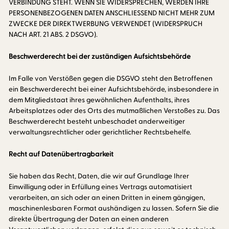
VERBINDUNG STEHT. WENN SIE WIDERSPRECHEN, WERDEN IHRE
PERSONENBEZOGENEN DATEN ANSCHLIESSEND NICHT MEHR ZUM
ZWECKE DER DIREKTWERBUNG VERWENDET (WIDERSPRUCH
NACH ART. 21 ABS. 2 DSGVO).
Beschwerderecht bei der zuständigen Aufsichtsbehörde
Im Falle von Verstößen gegen die DSGVO steht den Betroffenen
ein Beschwerderecht bei einer Aufsichtsbehörde, insbesondere in
dem Mitgliedstaat ihres gewöhnlichen Aufenthalts, ihres
Arbeitsplatzes oder des Orts des mutmaßlichen Verstoßes zu. Das
Beschwerderecht besteht unbeschadet anderweitiger
verwaltungsrechtlicher oder gerichtlicher Rechtsbehelfe.
Recht auf Datenübertragbarkeit
Sie haben das Recht, Daten, die wir auf Grundlage Ihrer
Einwilligung oder in Erfüllung eines Vertrags automatisiert
verarbeiten, an sich oder an einen Dritten in einem gängigen,
maschinenlesbaren Format aushändigen zu lassen. Sofern Sie die
direkte Übertragung der Daten an einen anderen