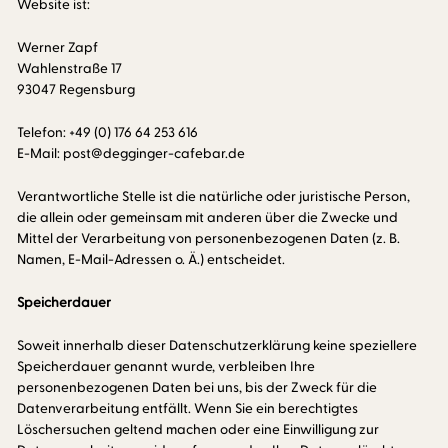
Website ist:
Werner Zapf
Wahlenstraße 17
93047 Regensburg
Telefon: +49 (0) 176 64 253 616
E-Mail: post@degginger-cafebar.de
Verantwortliche Stelle ist die natürliche oder juristische Person,
die allein oder gemeinsam mit anderen über die Zwecke und
Mittel der Verarbeitung von personenbezogenen Daten (z. B.
Namen, E-Mail-Adressen o. Ä.) entscheidet.
Speicherdauer
Soweit innerhalb dieser Datenschutzerklärung keine speziellere
Speicherdauer genannt wurde, verbleiben Ihre
personenbezogenen Daten bei uns, bis der Zweck für die
Datenverarbeitung entfällt. Wenn Sie ein berechtigtes
Löschersuchen geltend machen oder eine Einwilligung zur