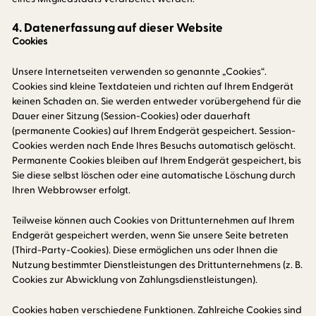
4. Datenerfassung auf dieser Website
Cookies
Unsere Internetseiten verwenden so genannte „Cookies“.
Cookies sind kleine Textdateien und richten auf Ihrem Endgerät
keinen Schaden an. Sie werden entweder vorübergehend für die
Dauer einer Sitzung (Session-Cookies) oder dauerhaft
(permanente Cookies) auf Ihrem Endgerät gespeichert. Session-
Cookies werden nach Ende Ihres Besuchs automatisch gelöscht.
Permanente Cookies bleiben auf Ihrem Endgerät gespeichert, bis
Sie diese selbst löschen oder eine automatische Löschung durch
Ihren Webbrowser erfolgt.
Teilweise können auch Cookies von Drittunternehmen auf Ihrem
Endgerät gespeichert werden, wenn Sie unsere Seite betreten
(Third-Party-Cookies). Diese ermöglichen uns oder Ihnen die
Nutzung bestimmter Dienstleistungen des Drittunternehmens (z. B.
Cookies zur Abwicklung von Zahlungsdienstleistungen).
Cookies haben verschiedene Funktionen. Zahlreiche Cookies sind