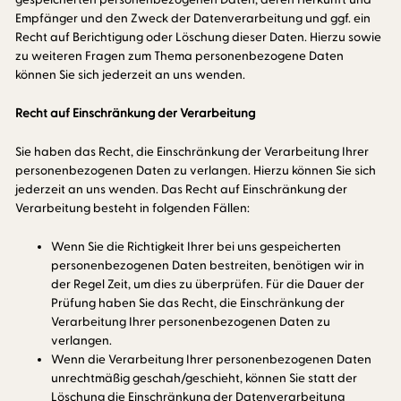
Empfänger und den Zweck der Datenverarbeitung und ggf. ein
Recht auf Berichtigung oder Löschung dieser Daten. Hierzu sowie
zu weiteren Fragen zum Thema personenbezogene Daten
können Sie sich jederzeit an uns wenden.
Recht auf Einschränkung der Verarbeitung
Sie haben das Recht, die Einschränkung der Verarbeitung Ihrer
personenbezogenen Daten zu verlangen. Hierzu können Sie sich
jederzeit an uns wenden. Das Recht auf Einschränkung der
Verarbeitung besteht in folgenden Fällen:
Wenn Sie die Richtigkeit Ihrer bei uns gespeicherten
personenbezogenen Daten bestreiten, benötigen wir in
der Regel Zeit, um dies zu überprüfen. Für die Dauer der
Prüfung haben Sie das Recht, die Einschränkung der
Verarbeitung Ihrer personenbezogenen Daten zu
verlangen.
Wenn die Verarbeitung Ihrer personenbezogenen Daten
unrechtmäßig geschah/geschieht, können Sie statt der
Löschung die Einschränkung der Datenverarbeitung