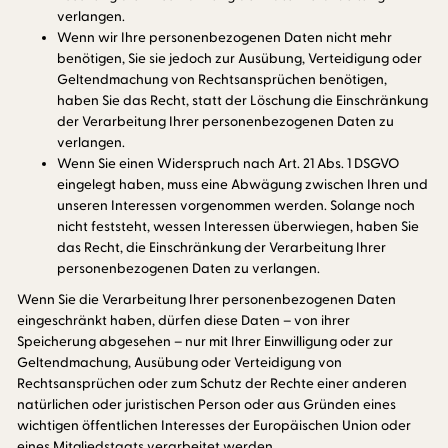
verlangen.
Wenn wir Ihre personenbezogenen Daten nicht mehr
benötigen, Sie sie jedoch zur Ausübung, Verteidigung oder
Geltendmachung von Rechtsansprüchen benötigen,
haben Sie das Recht, statt der Löschung die Einschränkung
der Verarbeitung Ihrer personenbezogenen Daten zu
verlangen.
Wenn Sie einen Widerspruch nach Art. 21 Abs. 1 DSGVO
eingelegt haben, muss eine Abwägung zwischen Ihren und
unseren Interessen vorgenommen werden. Solange noch
nicht feststeht, wessen Interessen überwiegen, haben Sie
das Recht, die Einschränkung der Verarbeitung Ihrer
personenbezogenen Daten zu verlangen.
Wenn Sie die Verarbeitung Ihrer personenbezogenen Daten
eingeschränkt haben, dürfen diese Daten – von ihrer
Speicherung abgesehen – nur mit Ihrer Einwilligung oder zur
Geltendmachung, Ausübung oder Verteidigung von
Rechtsansprüchen oder zum Schutz der Rechte einer anderen
natürlichen oder juristischen Person oder aus Gründen eines
wichtigen öffentlichen Interesses der Europäischen Union oder
eines Mitgliedstaats verarbeitet werden.