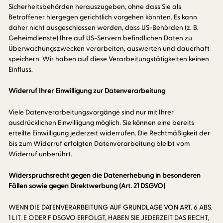
Sicherheitsbehörden herauszugeben, ohne dass Sie als
Betroffener hiergegen gerichtlich vorgehen könnten. Es kann
daher nicht ausgeschlossen werden, dass US-Behörden (z. B.
Geheimdienste) Ihre auf US-Servern befindlichen Daten zu
Überwachungszwecken verarbeiten, auswerten und dauerhaft
speichern. Wir haben auf diese Verarbeitungstätigkeiten keinen
Einfluss.
Widerruf Ihrer Einwilligung zur Datenverarbeitung
Viele Datenverarbeitungsvorgänge sind nur mit Ihrer
ausdrücklichen Einwilligung möglich. Sie können eine bereits
erteilte Einwilligung jederzeit widerrufen. Die Rechtmäßigkeit der
bis zum Widerruf erfolgten Datenverarbeitung bleibt vom
Widerruf unberührt.
Widerspruchsrecht gegen die Datenerhebung in besonderen
Fällen sowie gegen Direktwerbung (Art. 21 DSGVO)
WENN DIE DATENVERARBEITUNG AUF GRUNDLAGE VON ART. 6 ABS.
1 LIT. E ODER F DSGVO ERFOLGT, HABEN SIE JEDERZEIT DAS RECHT,