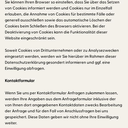
Sie können Ihren Browser so einstellen, dass Sie über das Setzen
von Cookies informiert werden und Cookies nur im Einzelfall
erlauben, die Annahme von Cookies für bestimmte Fälle oder
generell ausschließen sowie das automatische Löschen der
Cookies beim Schließen des Browsers aktivieren. Bei der
Deaktivierung von Cookies kann die Funktionalität dieser
Website eingeschränkt sein.
Soweit Cookies von Drittunternehmen oder zu Analysezwecken
eingesetzt werden, werden wir Sie hierüber im Rahmen dieser
Datenschutzerklärung gesondert informieren und ggf. eine
Einwilligung abfragen.
Kontaktformular
Wenn Sie uns per Kontaktformular Anfragen zukommen lassen,
werden Ihre Angaben aus dem Anfrageformular inklusive der
von Ihnen dort angegebenen Kontaktdaten zwecks Bearbeitung
der Anfrage und für den Fall von Anschlussfragen bei uns
gespeichert. Diese Daten geben wir nicht ohne Ihre Einwilligung
weiter.