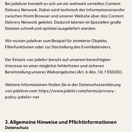
Bei jsdeliver handelt es sich um ein weltweit verteiltes Content
Delivery Network. Dabei wird technisch der Informationstransfer
zwischen Ihrem Browser und unserer Website über das Content
Delivery Network geleitet. Dadurch können im Speziellen große
Dateien schnell und optimal ausgeliefert werden.
Wir nutzen jsdeliver zum Beispiel für animierte Objekte,
Filterfunktionen oder zur Darstellung des Eventkalenders.
Der Einsatz von jsdelivr beruht auf unserem berechtigten
Interesse an einer möglichst fehlerfreien und sicheren
Bereitstellung unseres Webangebotes (Art. 6 Abs. 1 lit. f DSGVO).
Weitere Informationen finden Sie in der Datenschutzerklärung
von jsdeliver.com: https://www.jsdelivr.com/terms/privacy-
policy-jsdelivr-net
3. Allgemeine Hinweise und Pflichtinformationen
Datenschutz