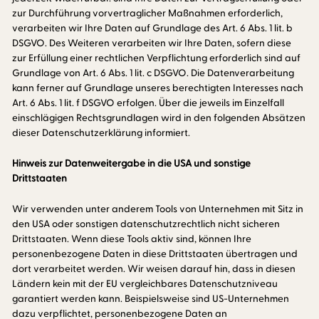
zur Durchführung vorvertraglicher Maßnahmen erforderlich,
verarbeiten wir Ihre Daten auf Grundlage des Art. 6 Abs. 1 lit. b
DSGVO. Des Weiteren verarbeiten wir Ihre Daten, sofern diese
zur Erfüllung einer rechtlichen Verpflichtung erforderlich sind auf
Grundlage von Art. 6 Abs. 1 lit. c DSGVO. Die Datenverarbeitung
kann ferner auf Grundlage unseres berechtigten Interesses nach
Art. 6 Abs. 1 lit. f DSGVO erfolgen. Über die jeweils im Einzelfall
einschlägigen Rechtsgrundlagen wird in den folgenden Absätzen
dieser Datenschutzerklärung informiert.
Hinweis zur Datenweitergabe in die USA und sonstige
Drittstaaten
Wir verwenden unter anderem Tools von Unternehmen mit Sitz in
den USA oder sonstigen datenschutzrechtlich nicht sicheren
Drittstaaten. Wenn diese Tools aktiv sind, können Ihre
personenbezogene Daten in diese Drittstaaten übertragen und
dort verarbeitet werden. Wir weisen darauf hin, dass in diesen
Ländern kein mit der EU vergleichbares Datenschutzniveau
garantiert werden kann. Beispielsweise sind US-Unternehmen
dazu verpflichtet, personenbezogene Daten an