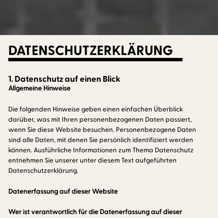
DATENSCHUTZERKLÄRUNG
1. Datenschutz auf einen Blick
Allgemeine Hinweise
Die folgenden Hinweise geben einen einfachen Überblick
darüber, was mit Ihren personenbezogenen Daten passiert,
wenn Sie diese Website besuchen. Personenbezogene Daten
sind alle Daten, mit denen Sie persönlich identifiziert werden
können. Ausführliche Informationen zum Thema Datenschutz
entnehmen Sie unserer unter diesem Text aufgeführten
Datenschutzerklärung.
Datenerfassung auf dieser Website
Wer ist verantwortlich für die Datenerfassung auf dieser