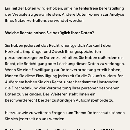
Ein Teil der Daten wird erhoben, um eine fehlerfreie Bereitstellung
der Website zu gewährleisten. Andere Daten können zur Analyse
Ihres Nutzerverhaltens verwendet werden.
Welche Rechte haben Sie bezüglich Ihrer Daten?
Sie haben jederzeit das Recht, unentgeltlich Auskunft über
Herkunft, Empfänger und Zweck Ihrer gespeicherten
personenbezogenen Daten zu erhalten. Sie haben außerdem ein
Recht, die Berichtigung oder Löschung dieser Daten zu verlangen.
Wenn Sie eine Einwilligung zur Datenverarbeitung erteilt haben,
können Sie diese Einwilligung jederzeit für die Zukunft widerrufen.
Außerdem haben Sie das Recht, unter bestimmten Umständen
die Einschränkung der Verarbeitung Ihrer personenbezogenen
Daten zu verlangen. Des Weiteren steht Ihnen ein
Beschwerderecht bei der zuständigen Aufsichtsbehörde zu.
Hierzu sowie zu weiteren Fragen zum Thema Datenschutz können
Sie sich jederzeit an uns wenden.