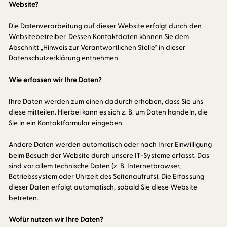
Website?
Die Datenverarbeitung auf dieser Website erfolgt durch den
Websitebetreiber. Dessen Kontaktdaten können Sie dem
Abschnitt „Hinweis zur Verantwortlichen Stelle“ in dieser
Datenschutzerklärung entnehmen.
Wie erfassen wir Ihre Daten?
Ihre Daten werden zum einen dadurch erhoben, dass Sie uns
diese mitteilen. Hierbei kann es sich z. B. um Daten handeln, die
Sie in ein Kontaktformular eingeben.
Andere Daten werden automatisch oder nach Ihrer Einwilligung
beim Besuch der Website durch unsere IT-Systeme erfasst. Das
sind vor allem technische Daten (z. B. Internetbrowser,
Betriebssystem oder Uhrzeit des Seitenaufrufs). Die Erfassung
dieser Daten erfolgt automatisch, sobald Sie diese Website
betreten.
Wofür nutzen wir Ihre Daten?