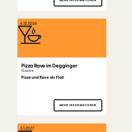
MEHR INFORMATIONEN
6.12.2026
Pizza Rave im Degginger
Gastro
Pizza und Rave als Flat!
MEHR INFORMATIONEN
3.1.2027