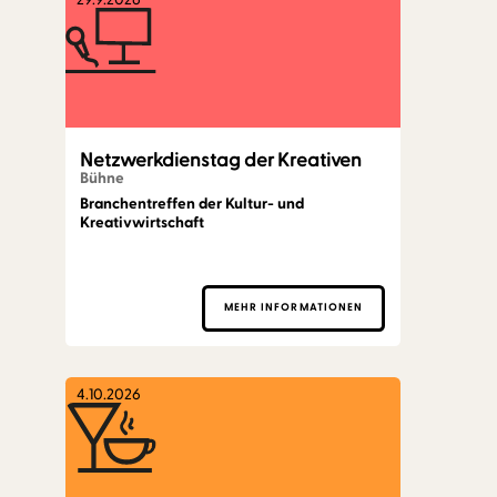
29.9.2026
Netzwerkdienstag der Kreativen
Bühne
Branchentreffen der Kultur- und
Kreativwirtschaft
MEHR INFORMATIONEN
4.10.2026