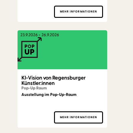
MEHR INFORMATIONEN
23.9.2026
-
26.9.2026
KI-Vision von Regensburger
Künstler:innen
Pop-Up Raum
Ausstellung im Pop-Up-Raum
MEHR INFORMATIONEN