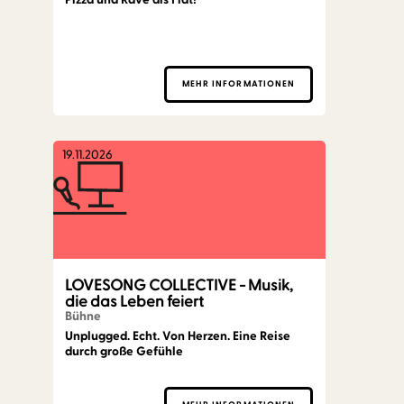
MEHR INFORMATIONEN
19.11.2026
LOVESONG COLLECTIVE - Musik,
die das Leben feiert
Bühne
Unplugged. Echt. Von Herzen. Eine Reise
durch große Gefühle