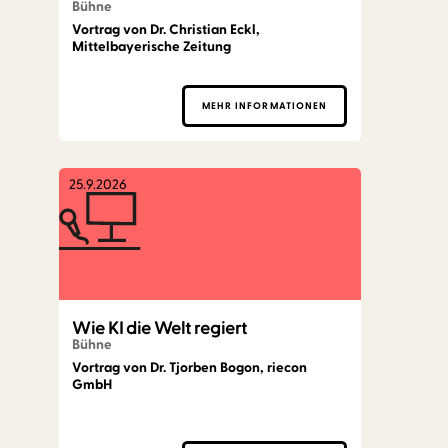
Bühne
Vortrag von Dr. Christian Eckl,
Mittelbayerische Zeitung
MEHR INFORMATIONEN
25.9.2026
Wie KI die Welt regiert
Bühne
Vortrag von Dr. Tjorben Bogon, riecon
GmbH