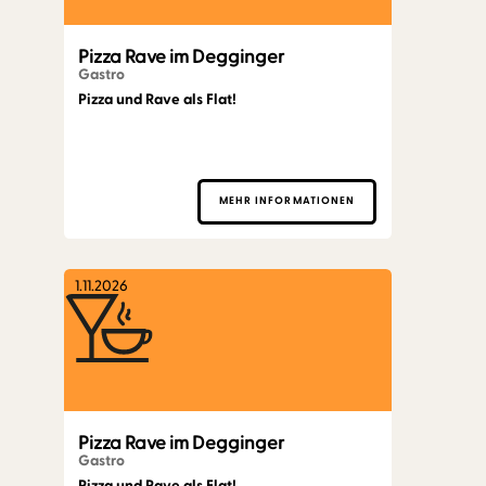
Pizza Rave im Degginger
Gastro
Pizza und Rave als Flat!
MEHR INFORMATIONEN
1.11.2026
Pizza Rave im Degginger
Gastro
Pizza und Rave als Flat!