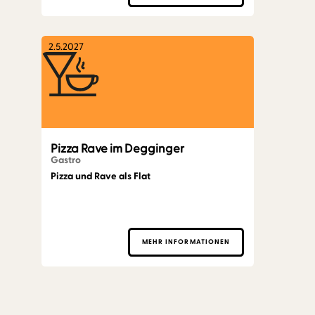
2.5.2027
Pizza Rave im Degginger
Gastro
Pizza und Rave als Flat
MEHR INFORMATIONEN