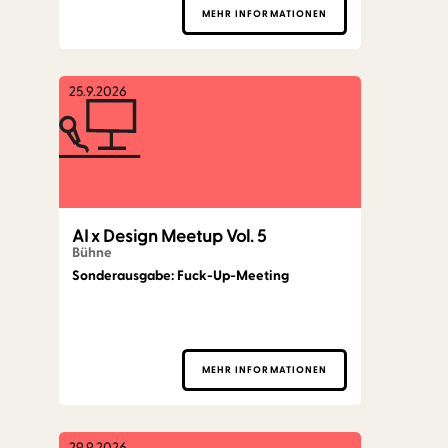
MEHR INFORMATIONEN
25.9.2026
AI x Design Meetup Vol. 5
Bühne
Sonderausgabe: Fuck-Up-Meeting
MEHR INFORMATIONEN