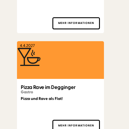
MEHR INFORMATIONEN
4.4.2027
Pizza Rave im Degginger
Gastro
Pizza und Rave als Flat!
MEHR INFORMATIONEN