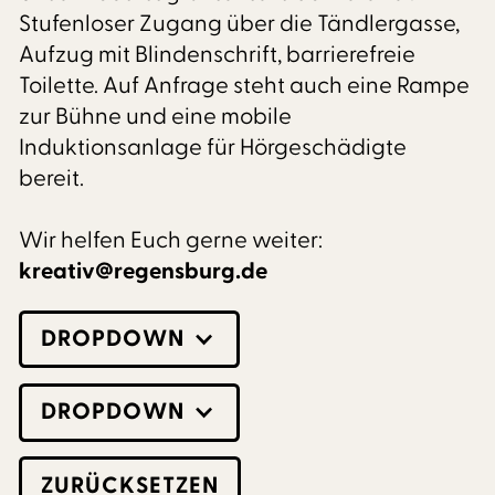
Stufenloser Zugang über die Tändlergasse,
Aufzug mit Blindenschrift, barrierefreie
Toilette. Auf Anfrage steht auch eine Rampe
zur Bühne und eine mobile
Induktionsanlage für Hörgeschädigte
bereit.
Wir helfen Euch gerne weiter:
kreativ@regensburg.de
DROPDOWN
DROPDOWN
ZURÜCKSETZEN