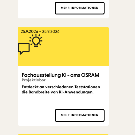
MEHR INFORMATIONEN
25.9.2026
-
25.9.2026
Fachausstellung KI - ams OSRAM
Projektlabor
Entdeckt an verschiedenen Teststationen
die Bandbreite von KI-Anwendungen.
MEHR INFORMATIONEN