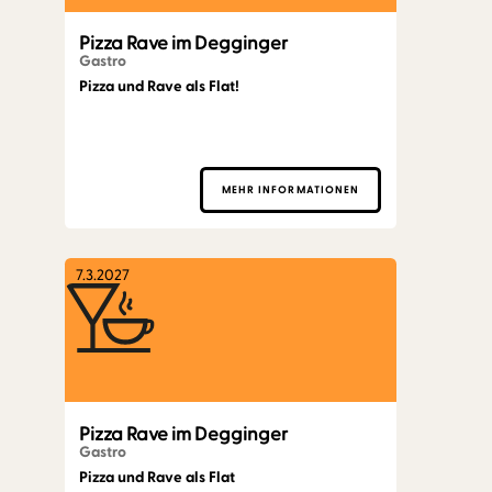
Pizza Rave im Degginger
Gastro
Pizza und Rave als Flat!
MEHR INFORMATIONEN
7.3.2027
Pizza Rave im Degginger
Gastro
Pizza und Rave als Flat