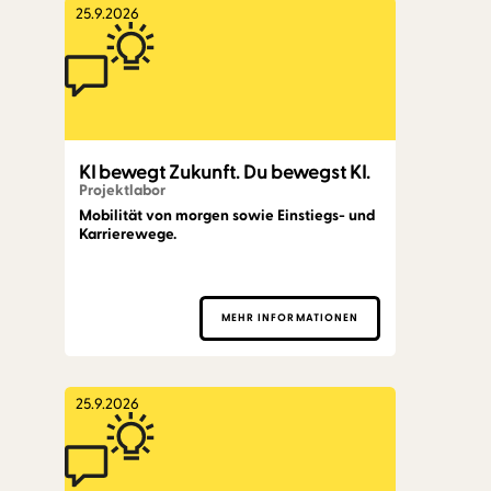
25.9.2026
KI bewegt Zukunft. Du bewegst KI.
Projektlabor
Mobilität von morgen sowie Einstiegs- und
Karrierewege.
MEHR INFORMATIONEN
25.9.2026