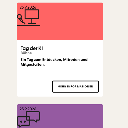
25.9.2026
Tag der KI
Bühne
Ein Tag zum Entdecken, Mitreden und
Mitgestalten.
MEHR INFORMATIONEN
25.9.2026