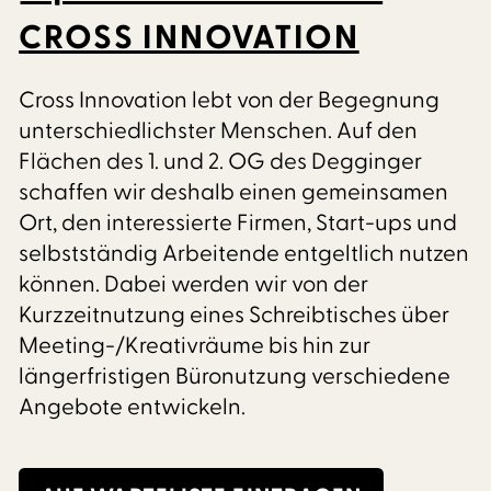
CROSS INNOVATION
Cross Innovation lebt von der Begegnung
unterschiedlichster Menschen. Auf den
Flächen des 1. und 2. OG des Degginger
schaffen wir deshalb einen gemeinsamen
Ort, den interessierte Firmen, Start-ups und
selbstständig Arbeitende entgeltlich nutzen
können. Dabei werden wir von der
Kurzzeitnutzung eines Schreibtisches über
Meeting-/Kreativräume bis hin zur
längerfristigen Büronutzung verschiedene
Angebote entwickeln.