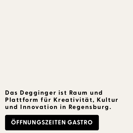
Das Degginger ist Raum und
Plattform für Kreativität, Kultur
und Innovation in Regensburg.
ÖFFNUNGSZEITEN GASTRO