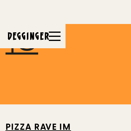
7.3.2027
PIZZA RAVE IM