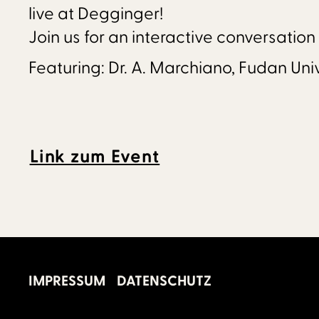
live at Degginger!
Join us for an interactive conversatio
Featuring: Dr. A. Marchiano, Fudan Un
Link zum Event
IMPRESSUM
DATENSCHUTZ