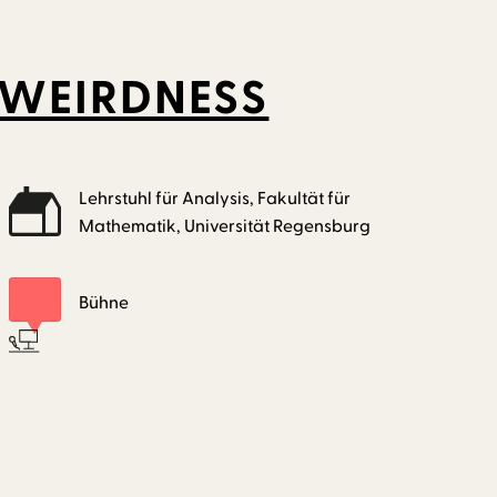
 WEIRDNESS
Lehrstuhl für Analysis, Fakultät für
Mathematik, Universität Regensburg
Bühne