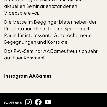
aktuellen Seminar entstandenen
Videospiele vor.
Die Messe im Degginger bietet neben der
Präsentation der aktuellen Spiele auch
Raum für interessante Gespräche, neue
Begegnungen und Kontakte.
Das PW-Seminar AAGames freut sich sehr
auf Euer Kommen!
Instagram AAGames
FOLGE UNS: