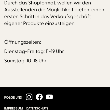
Durch das Shopformat, wollen wir den
Ausstellenden die Möglichkeit bieten, einen
ersten Schritt in das Verkaufsgeschäft
eigener Produkte einzusteigen.
Öffnungszeiten:
Dienstag-Freitag: 11-19 Uhr
Samstag: 10-18 Uhr
FOLGE UNS:
IMPRESSUM
DATENSCHUTZ