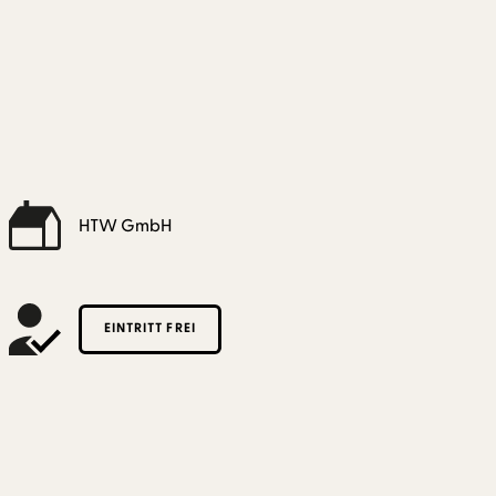
HTW GmbH
EINTRITT FREI