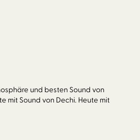
tmosphäre und besten Sound von
e mit Sound von Dechi. Heute mit