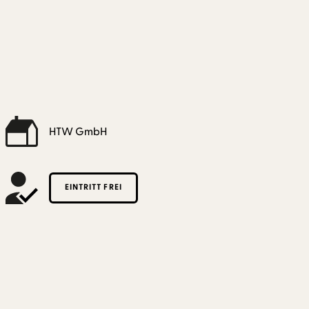
HTW GmbH
EINTRITT FREI