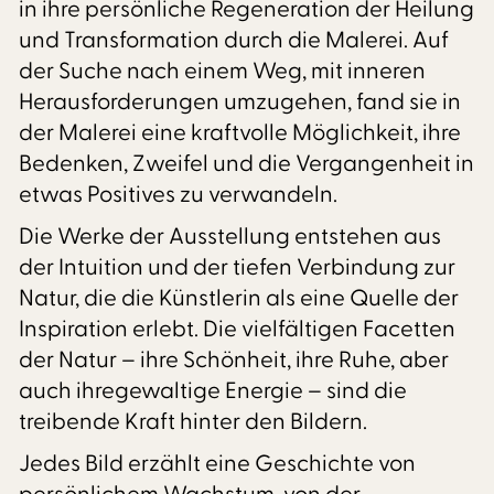
in ihre persönliche Regeneration der Heilung
und Transformation durch die Malerei. Auf
der Suche nach einem Weg, mit inneren
Herausforderungen umzugehen, fand sie in
der Malerei eine kraftvolle Möglichkeit, ihre
Bedenken, Zweifel und die Vergangenheit in
etwas Positives zu verwandeln.
Die Werke der Ausstellung entstehen aus
der Intuition und der tiefen Verbindung zur
Natur, die die Künstlerin als eine Quelle der
Inspiration erlebt. Die vielfältigen Facetten
der Natur – ihre Schönheit, ihre Ruhe, aber
auch ihregewaltige Energie – sind die
treibende Kraft hinter den Bildern.
Jedes Bild erzählt eine Geschichte von