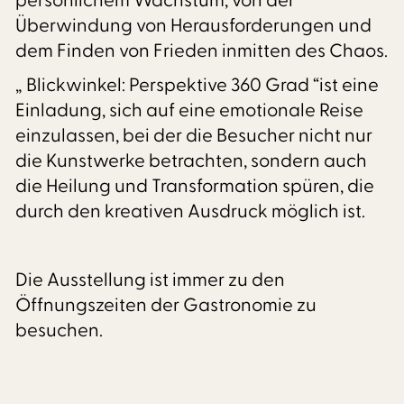
persönlichem Wachstum, von der
Überwindung von Herausforderungen und
dem Finden von Frieden inmitten des Chaos.
„ Blickwinkel: Perspektive 360 Grad “ist eine
Einladung, sich auf eine emotionale Reise
einzulassen, bei der die Besucher nicht nur
die Kunstwerke betrachten, sondern auch
die Heilung und Transformation spüren, die
durch den kreativen Ausdruck möglich ist.
Die Ausstellung ist immer zu den
Öffnungszeiten der Gastronomie zu
besuchen.