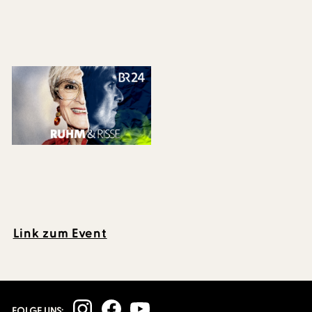
Link zum Event
FOLGE UNS: