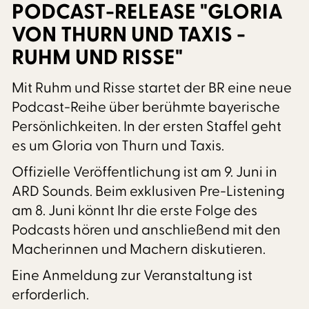
PODCAST-RELEASE "GLORIA
VON THURN UND TAXIS -
RUHM UND RISSE"
Mit Ruhm und Risse startet der BR eine neue
Podcast-Reihe über berühmte bayerische
Persönlichkeiten. In der ersten Staffel geht
es um Gloria von Thurn und Taxis.
Offizielle Veröffentlichung ist am 9. Juni in
ARD Sounds. Beim exklusiven Pre-Listening
am 8. Juni könnt Ihr die erste Folge des
Podcasts hören und anschließend mit den
Macherinnen und Machern diskutieren.
Eine Anmeldung zur Veranstaltung ist
erforderlich.