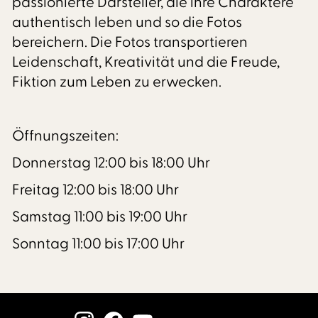
passionierte Darsteller, die ihre Charaktere
authentisch leben und so die Fotos
bereichern. Die Fotos transportieren
Leidenschaft, Kreativität und die Freude,
Fiktion zum Leben zu erwecken.
Öffnungszeiten:
Donnerstag 12:00 bis 18:00 Uhr
Freitag 12:00 bis 18:00 Uhr
Samstag 11:00 bis 19:00 Uhr
Sonntag 11:00 bis 17:00 Uhr