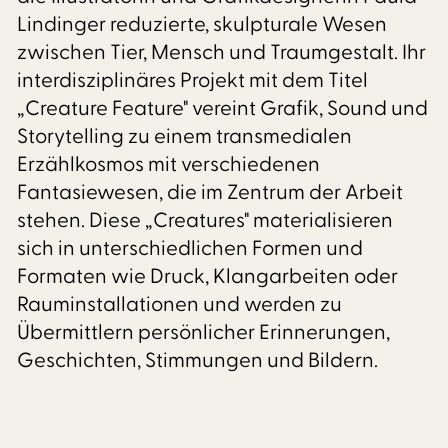
Lindinger reduzierte, skulpturale Wesen
zwischen Tier, Mensch und Traumgestalt. Ihr
interdisziplinäres Projekt mit dem Titel
„Creature Feature" vereint Grafik, Sound und
Storytelling zu einem transmedialen
Erzählkosmos mit verschiedenen
Fantasiewesen, die im Zentrum der Arbeit
stehen. Diese „Creatures" materialisieren
sich in unterschiedlichen Formen und
Formaten wie Druck, Klangarbeiten oder
Rauminstallationen und werden zu
Übermittlern persönlicher Erinnerungen,
Geschichten, Stimmungen und Bildern.