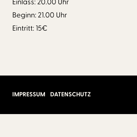
Einlass: 20.00 Uhr
Beginn: 21.00 Uhr
Eintritt: 15€
IMPRESSUM
DATENSCHUTZ