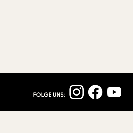
FOLGE UNS: