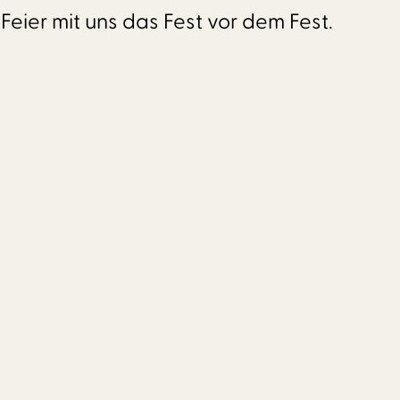
ier mit uns das Fest vor dem Fest.