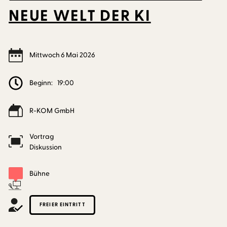
NEUE WELT DER KI
Mittwoch
6
Mai
2026
Beginn:
19:00
R-KOM GmbH
Vortrag
Diskussion
Bühne
FREIER EINTRITT