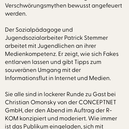
Verschwörungsmythen bewusst angefeuert
werden.
Der Sozialpädagoge und
Jugendsozialarbeiter Patrick Stemmer
arbeitet mit Jugendlichen an ihrer
Medienkompetenz. Er zeigt, wie sich Fakes
entlarven lassen und gibt Tipps zum
souveränen Umgang mit der
Informationsflut in Internet und Medien.
Sie alle sind in lockerer Runde zu Gast bei
Christian Omonsky von der CONCEPTNET
GmbH, der den Abend im Auftrag der R-
KOM konzipiert und moderiert. Wie immer
ist das Publikum eingeladen, sich mit