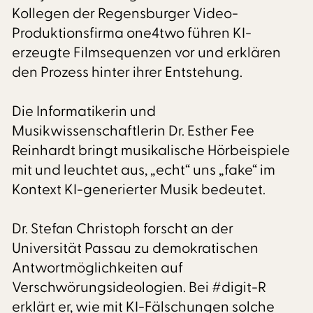
Kollegen der Regensburger Video-
Produktionsfirma one4two führen KI-
erzeugte Filmsequenzen vor und erklären
den Prozess hinter ihrer Entstehung.
Die Informatikerin und
Musikwissenschaftlerin Dr. Esther Fee
Reinhardt bringt musikalische Hörbeispiele
mit und leuchtet aus, „echt“ uns „fake“ im
Kontext KI-generierter Musik bedeutet.
Dr. Stefan Christoph forscht an der
Universität Passau zu demokratischen
Antwortmöglichkeiten auf
Verschwörungsideologien. Bei #digit-R
erklärt er, wie mit KI-Fälschungen solche