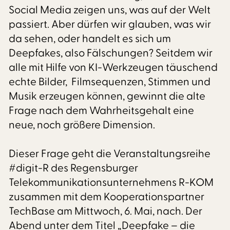
Social Media zeigen uns, was auf der Welt
passiert. Aber dürfen wir glauben, was wir
da sehen, oder handelt es sich um
Deepfakes, also Fälschungen? Seitdem wir
alle mit Hilfe von KI-Werkzeugen täuschend
echte Bilder, Filmsequenzen, Stimmen und
Musik erzeugen können, gewinnt die alte
Frage nach dem Wahrheitsgehalt eine
neue, noch größere Dimension.
Dieser Frage geht die Veranstaltungsreihe
#digit-R des Regensburger
Telekommunikationsunternehmens R-KOM
zusammen mit dem Kooperationspartner
TechBase am Mittwoch, 6. Mai, nach. Der
Abend unter dem Titel „Deepfake – die