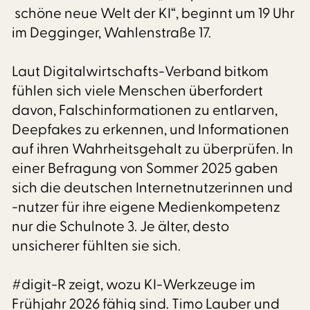
schöne neue Welt der KI“, beginnt um 19 Uhr
im Degginger, Wahlenstraße 17.
Laut Digitalwirtschafts-Verband bitkom
fühlen sich viele Menschen überfordert
davon, Falschinformationen zu entlarven,
Deepfakes zu erkennen, und Informationen
auf ihren Wahrheitsgehalt zu überprüfen. In
einer Befragung von Sommer 2025 gaben
sich die deutschen Internetnutzerinnen und
-nutzer für ihre eigene Medienkompetenz
nur die Schulnote 3. Je älter, desto
unsicherer fühlten sie sich.
#digit-R zeigt, wozu KI-Werkzeuge im
Frühjahr 2026 fähig sind. Timo Lauber und