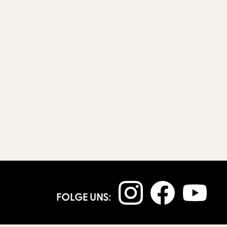
FOLGE UNS: