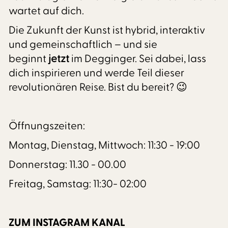
wartet auf dich.
Die Zukunft der Kunst ist hybrid, interaktiv
und gemeinschaftlich – und sie
beginnt
jetzt
im Degginger. Sei dabei, lass
dich inspirieren und werde Teil dieser
revolutionären Reise. Bist du bereit? 😉
Öffnungszeiten:
Montag, Dienstag, Mittwoch: 11:30 - 19:00
Donnerstag: 11.30 - 00.00
Freitag, Samstag: 11:30- 02:00
ZUM INSTAGRAM KANAL