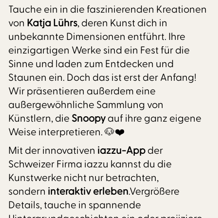
Tauche ein in die faszinierenden Kreationen
von
Katja Lührs
, deren Kunst dich in
unbekannte Dimensionen entführt. Ihre
einzigartigen Werke sind ein Fest für die
Sinne und laden zum Entdecken und
Staunen ein. Doch das ist erst der Anfang!
Wir präsentieren außerdem eine
außergewöhnliche Sammlung von
Künstlern, die
Snoopy
auf ihre ganz eigene
Weise interpretieren. 🐶❤️
Mit der innovativen
iazzu-App
der
Schweizer Firma iazzu kannst du die
Kunstwerke nicht nur betrachten,
sondern
interaktiv erleben
.Vergrößere
Details, tauche in spannende