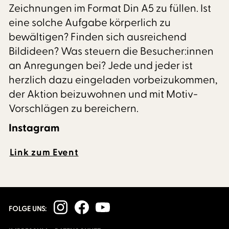
Zeichnungen im Format Din A5 zu füllen. Ist
eine solche Aufgabe körperlich zu
bewältigen? Finden sich ausreichend
Bildideen? Was steuern die Besucher:innen
an Anregungen bei? Jede und jeder ist
herzlich dazu eingeladen vorbeizukommen,
der Aktion beizuwohnen und mit Motiv-
Vorschlägen zu bereichern.
Instagram
Link zum Event
FOLGE UNS: