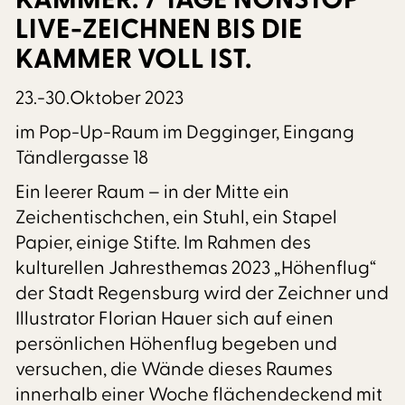
LIVE-ZEICHNEN BIS DIE
KAMMER VOLL IST.
23.-30.Oktober 2023
im Pop-Up-Raum im Degginger, Eingang
Tändlergasse 18
Ein leerer Raum – in der Mitte ein
Zeichentischchen, ein Stuhl, ein Stapel
Papier, einige Stifte. Im Rahmen des
kulturellen Jahresthemas 2023 „Höhenflug“
der Stadt Regensburg wird der Zeichner und
Illustrator Florian Hauer sich auf einen
persönlichen Höhenflug begeben und
versuchen, die Wände dieses Raumes
innerhalb einer Woche flächendeckend mit