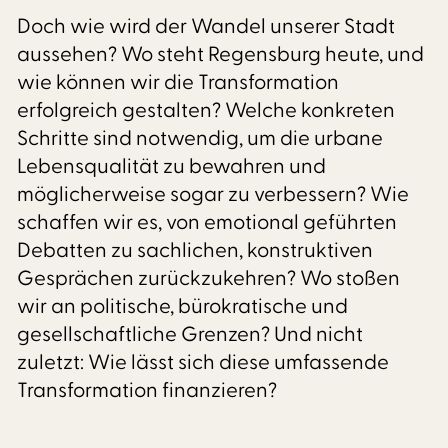
Doch wie wird der Wandel unserer Stadt
aussehen? Wo steht Regensburg heute, und
wie können wir die Transformation
erfolgreich gestalten? Welche konkreten
Schritte sind notwendig, um die urbane
Lebensqualität zu bewahren und
möglicherweise sogar zu verbessern? Wie
schaffen wir es, von emotional geführten
Debatten zu sachlichen, konstruktiven
Gesprächen zurückzukehren? Wo stoßen
wir an politische, bürokratische und
gesellschaftliche Grenzen? Und nicht
zuletzt: Wie lässt sich diese umfassende
Transformation finanzieren?