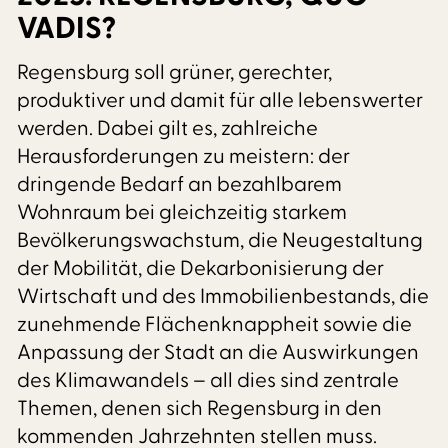
VADIS?
Regensburg soll grüner, gerechter,
produktiver und damit für alle lebenswerter
werden. Dabei gilt es, zahlreiche
Herausforderungen zu meistern: der
dringende Bedarf an bezahlbarem
Wohnraum bei gleichzeitig starkem
Bevölkerungswachstum, die Neugestaltung
der Mobilität, die Dekarbonisierung der
Wirtschaft und des Immobilienbestands, die
zunehmende Flächenknappheit sowie die
Anpassung der Stadt an die Auswirkungen
des Klimawandels – all dies sind zentrale
Themen, denen sich Regensburg in den
kommenden Jahrzehnten stellen muss.