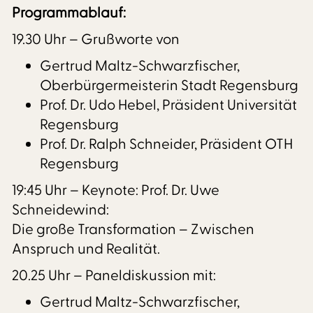
Programmablauf:
19.30 Uhr – Grußworte von
Gertrud Maltz-Schwarzfischer,
Oberbürgermeisterin Stadt Regensburg
Prof. Dr. Udo Hebel, Präsident Universität
Regensburg
Prof. Dr. Ralph Schneider, Präsident OTH
Regensburg
19:45 Uhr – Keynote: Prof. Dr. Uwe
Schneidewind:
Die große Transformation – Zwischen
Anspruch und Realität.
20.25 Uhr – Paneldiskussion mit:
Gertrud Maltz-Schwarzfischer,