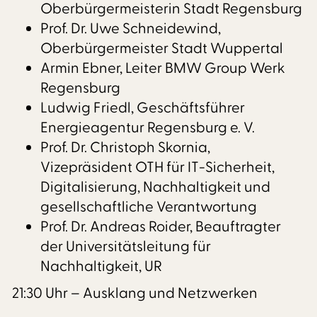
Oberbürgermeisterin Stadt Regensburg
Prof. Dr. Uwe Schneidewind,
Oberbürgermeister Stadt Wuppertal
Armin Ebner, Leiter BMW Group Werk
Regensburg
Ludwig Friedl, Geschäftsführer
Energieagentur Regensburg e. V.
Prof. Dr. Christoph Skornia,
Vizepräsident OTH für IT-Sicherheit,
Digitalisierung, Nachhaltigkeit und
gesellschaftliche Verantwortung
Prof. Dr. Andreas Roider, Beauftragter
der Universitätsleitung für
Nachhaltigkeit, UR
21:30 Uhr – Ausklang und Netzwerken