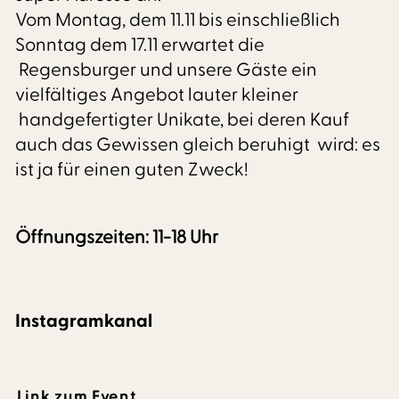
Vom Montag, dem 11.11 bis einschließlich
Sonntag dem 17.11 erwartet die
Regensburger und unsere Gäste ein
vielfältiges Angebot lauter kleiner
handgefertigter Unikate, bei deren Kauf
auch das Gewissen gleich beruhigt wird: es
ist ja für einen guten Zweck!
Öffnungszeiten: 11-18 Uhr
Instagramkanal
Link zum Event