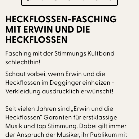
HECKFLOSSEN-FASCHING
MIT ERWIN UND DIE
HECKFLOSSEN
Fasching mit der Stimmungs Kultband
schlechthin!
Schaut vorbei, wenn Erwin und die
Heckflossen im Degginger einheizen -
Verkleidung ausdrücklich erwünscht!
Seit vielen Jahren sind „Erwin und die
Heckflossen“ Garanten für erstklassige
Musik und top Stimmung. Dabei gilt immer
der Anspruch der Musiker, ihr Publikum mit