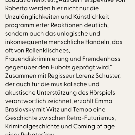
Roberta werden hier nicht nur die
Unzulänglichkeiten und Künstlichkeit
programmierter Reaktionen deutlich,
sondern auch das unlogische und
inkonsequente menschliche Handeln, das
oft von Rollenklischees,
Frauendiskriminierung und Fremdenhass
gegenüber den Hubots geprägt wird.“
Zusammen mit Regisseur Lorenz Schuster,
der auch für die musikalische und
akustische Unterstützung des Hörspiels
verantwortlich zeichnet, erzählt Emma
Braslavsky mit Witz und Tempo eine
Geschichte zwischen Retro-Futurismus,
Kriminalgeschichte und Coming of age
einer Roboterfrau.