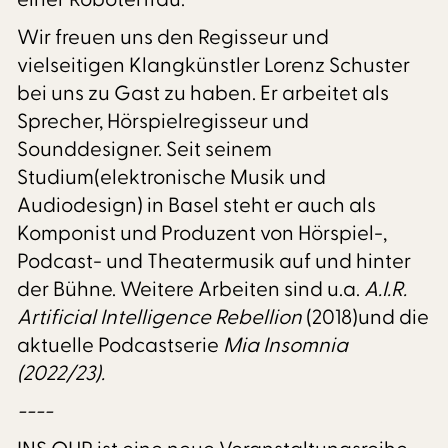
Wir freuen uns den Regisseur und
vielseitigen Klangkünstler Lorenz Schuster
bei uns zu Gast zu haben. Er arbeitet als
Sprecher, Hörspielregisseur und
Sounddesigner. Seit seinem
Studium(elektronische Musik und
Audiodesign) in Basel steht er auch als
Komponist und Produzent von Hörspiel-,
Podcast- und Theatermusik auf und hinter
der Bühne. Weitere Arbeiten sind u.a.
A.I.R.
Artificial Intelligence Rebellion
(2018)und die
aktuelle Podcastserie
Mia Insomnia
(2022/23).
----