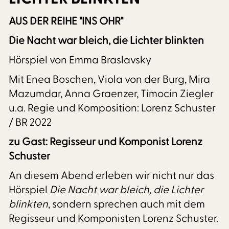
AUS DER REIHE "INS OHR"
Die Nacht war bleich, die Lichter blinkten
Hörspiel von Emma Braslavsky
Mit Enea Boschen, Viola von der Burg, Mira
Mazumdar, Anna Graenzer, Timocin Ziegler
u.a. Regie und Komposition: Lorenz Schuster
/ BR 2022
zu Gast: Regisseur und Komponist Lorenz
Schuster
An diesem Abend erleben wir nicht nur das
Hörspiel
Die Nacht war bleich, die Lichter
blinkten
, sondern sprechen auch mit dem
Regisseur und Komponisten Lorenz Schuster.