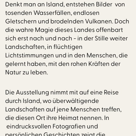
Denkt man an Island, entstehen Bilder von
tosenden Wasserfällen, endlosen
Gletschern und brodelnden Vulkanen. Doch
die wahre Magie dieses Landes offenbart
sich erst nach und nach - in der Stille weiter
Landschaften, in flüchtigen
Lichtstimmungen und in den Menschen, die
gelernt haben, mit den rohen Kräften der
Natur zu leben.
Die Ausstellung nimmt mit auf eine Reise
durch Island, wo überwältigende
Landschaften auf jene Menschen treffen,
die diesen Ort ihre Heimat nennen. In
eindrucksvollen Fotografien und
persönlichen Geschichten zeigt die