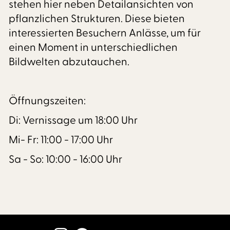
stehen hier neben Detailansichten von
pflanzlichen Strukturen. Diese bieten
interessierten Besuchern Anlässe, um für
einen Moment in unterschiedlichen
Bildwelten abzutauchen.
Öffnungszeiten:
Di: Vernissage um 18:00 Uhr
Mi- Fr: 11:00 - 17:00 Uhr
Sa - So: 10:00 - 16:00 Uhr