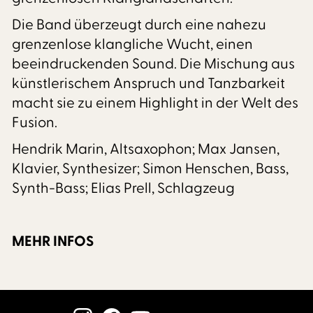
Die Band überzeugt durch eine nahezu
grenzenlose klangliche Wucht, einen
beeindruckenden Sound. Die Mischung aus
künstlerischem Anspruch und Tanzbarkeit
macht sie zu einem Highlight in der Welt des
Fusion.
Hendrik Marin, Altsaxophon; Max Jansen,
Klavier, Synthesizer; Simon Henschen, Bass,
Synth-Bass; Elias Prell, Schlagzeug
MEHR INFOS