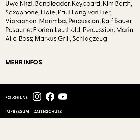
Uwe Nitzl, Bandleader, Keyboard; Kim Barth,
Saxophone, Flöte; Paul Lang van Lier,
Vibraphon, Marimba, Percussion; Ralf Bauer,
Posaune; Florian Leuthold, Percussion; Marin
Alic, Bass; Markus Grill, Schlagzeug
MEHR INFOS
FOLGE UNS:
IMPRESSUM
DATENSCHUTZ