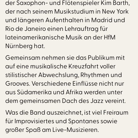
der Saxophon- und Flötenspieler Kim Barth,
der nach seinem Musikstudium in New York
und längeren Aufenthalten in Madrid und
Rio de Janeiro einen Lehrauftrag für
lateinamerikanische Musik an der HfM
Nürnberg hat.
Gemeinsam nehmen sie das Publikum mit
auf eine musikalische Kreuzfahrt voller
stilistischer Abwechslung, Rhythmen und
Grooves. Verschiedene Einflüsse nicht nur
aus Südamerika und Afrika werden unter
dem gemeinsamen Dach des Jazz vereint.
Was die Band auszeichnet, ist viel Freiraum
für Improvisiertes und Spontanes sowie
großer Spaß am Live-Musizieren.