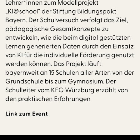
Lehrer*innen zum Modellprojekt
„KI@school“ der Stiftung Bildungspakt
Bayern. Der Schulversuch verfolgt das Ziel,
pädagogische Gesamtkonzepte zu
entwickeln, wie die beim digital gestützten
Lernen generierten Daten durch den Einsatz
von KI für die individuelle Förderung genutzt
werden können. Das Projekt läuft
bayernweit an 15 Schulen aller Arten von der
Grundschule bis zum Gymnasium. Der
Schulleiter vom KFG Würzburg erzählt von
den praktischen Erfahrungen
Link zum Event