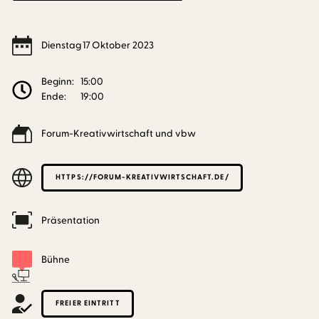
Dienstag
17
Oktober
2023
Beginn:
15:00
Ende:
19:00
Forum-Kreativwirtschaft und vbw
HTTPS://FORUM-KREATIVWIRTSCHAFT.DE/
Präsentation
Bühne
FREIER EINTRITT