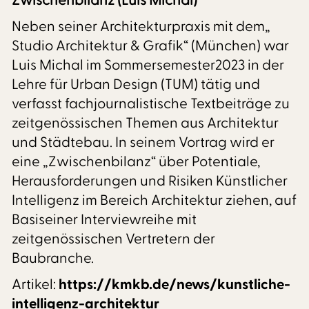
Zwischenbilanz (Luis Michal)
Neben seiner Architekturpraxis mit dem„
Studio Architektur & Grafik“ (München) war
Luis Michal im Sommersemester2023 in der
Lehre für Urban Design (TUM) tätig und
verfasst fachjournalistische Textbeiträge zu
zeitgenössischen Themen aus Architektur
und Städtebau. In seinem Vortrag wird er
eine „Zwischenbilanz“ über Potentiale,
Herausforderungen und Risiken Künstlicher
Intelligenz im Bereich Architektur ziehen, auf
Basiseiner Interviewreihe mit
zeitgenössischen Vertretern der
Baubranche.
Artikel:
https://kmkb.de/news/kunstliche-
intelligenz-architektur