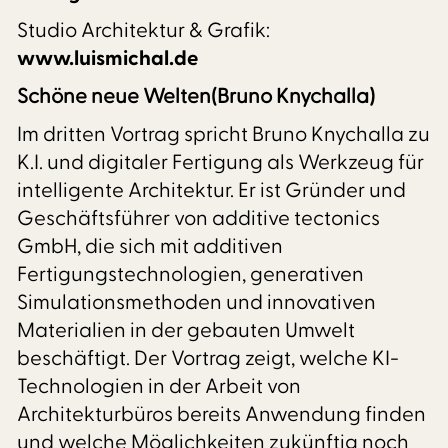
Studio Architektur & Grafik:
www.luismichal.de
Schöne neue Welten(Bruno Knychalla)
Im dritten Vortrag spricht Bruno Knychalla zu
K.I. und digitaler Fertigung als Werkzeug für
intelligente Architektur. Er ist Gründer und
Geschäftsführer von additive tectonics
GmbH, die sich mit additiven
Fertigungstechnologien, generativen
Simulationsmethoden und innovativen
Materialien in der gebauten Umwelt
beschäftigt. Der Vortrag zeigt, welche KI-
Technologien in der Arbeit von
Architekturbüros bereits Anwendung finden
und welche Möglichkeiten zukünftig noch