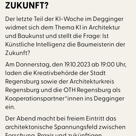
ZUKUNFT?
Der letzte Teil der KI-Woche im Degginger
widmet sich dem Thema KI in Architektur
und Baukunst und stellt die Frage: Ist
Künstliche Intelligenz die Baumeisterin der
Zukunft?
Am Donnerstag, den 19.10.2023 ab 19:00 Uhr,
laden die Kreativbehörde der Stadt
Regensburg sowie der Architekturkreis
Regensburg und die OTH Regensburg als
Kooperationspartner*innen ins Degginger
ein.
Der Abend macht bei freiem Eintritt das
architektonische Spannungsfeld zwischen
Forschung, Praxis und zukünftigen