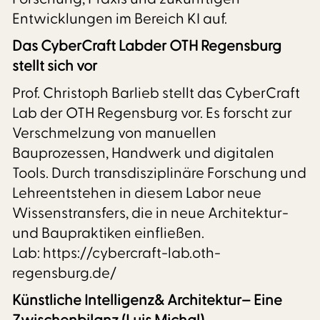
Entwicklungen im Bereich KI auf.
Das CyberCraft Labder OTH Regensburg
stellt sich vor
Prof. Christoph Barlieb stellt das CyberCraft
Lab der OTH Regensburg vor. Es forscht zur
Verschmelzung von manuellen
Bauprozessen, Handwerk und digitalen
Tools. Durch transdisziplinäre Forschung und
Lehreentstehen in diesem Labor neue
Wissenstransfers, die in neue Architektur-
und Baupraktiken einfließen.
Lab: https://cybercraft-lab.oth-
regensburg.de/
Künstliche Intelligenz& Architektur– Eine