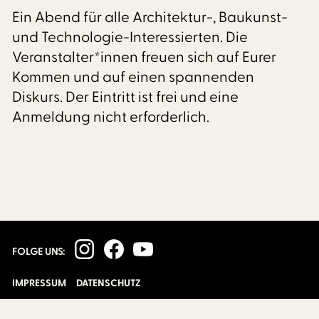
Ein Abend für alle Architektur-, Baukunst-
und Technologie-Interessierten. Die
Veranstalter*innen freuen sich auf Eurer
Kommen und auf einen spannenden
Diskurs. Der Eintritt ist frei und eine
Anmeldung nicht erforderlich.
FOLGE UNS:
IMPRESSUM
DATENSCHUTZ