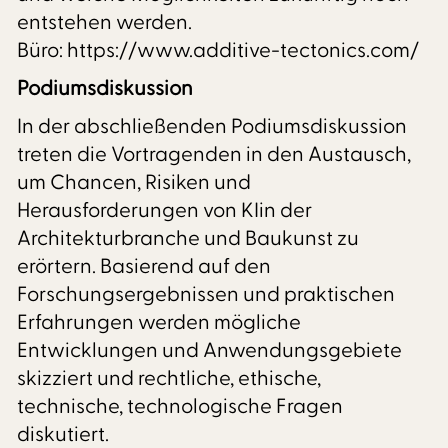
entstehen werden.
Büro: https://www.additive-tectonics.com/
Podiumsdiskussion
In der abschließenden Podiumsdiskussion
treten die Vortragenden in den Austausch,
um Chancen, Risiken und
Herausforderungen von KIin der
Architekturbranche und Baukunst zu
erörtern. Basierend auf den
Forschungsergebnissen und praktischen
Erfahrungen werden mögliche
Entwicklungen und Anwendungsgebiete
skizziert und rechtliche, ethische,
technische, technologische Fragen
diskutiert.