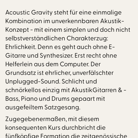
Acoustic Gravity steht für eine einmalige
Kombination im unverkennbaren Akustik-
Konzept - mit einem simplen und doch nicht
selbstverständlichen Charakterzug:
Ehrlichkeit. Denn es geht auch ohne E-
Gitarre und Synthesizer. Erst recht ohne
Helferlein aus dem Computer. Der
Grundsatz ist ehrlicher, unverfälschter
Unplugged-Sound. Schlicht und
schnörkellos einzig mit AkustikGitarren & -
Bass, Piano und Drums gepaart mit
ausgefeiltem Satzgesang.
Zugegebenermaßen, mit diesem
konsequenten Kurs durchbricht die
fünfköpfige Formation die zeitgenössische