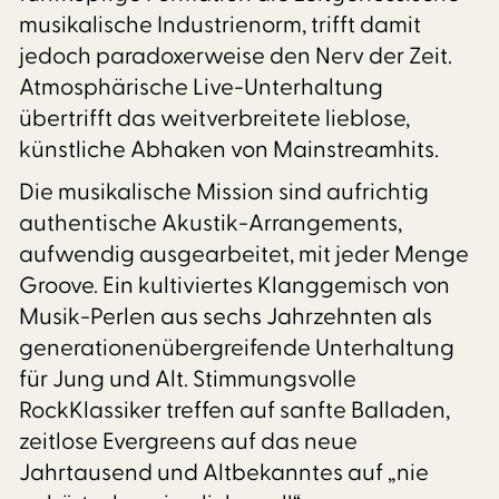
musikalische Industrienorm, trifft damit
jedoch paradoxerweise den Nerv der Zeit.
Atmosphärische Live-Unterhaltung
übertrifft das weitverbreitete lieblose,
künstliche Abhaken von Mainstreamhits.
Die musikalische Mission sind aufrichtig
authentische Akustik-Arrangements,
aufwendig ausgearbeitet, mit jeder Menge
Groove. Ein kultiviertes Klanggemisch von
Musik-Perlen aus sechs Jahrzehnten als
generationenübergreifende Unterhaltung
für Jung und Alt. Stimmungsvolle
RockKlassiker treffen auf sanfte Balladen,
zeitlose Evergreens auf das neue
Jahrtausend und Altbekanntes auf „nie