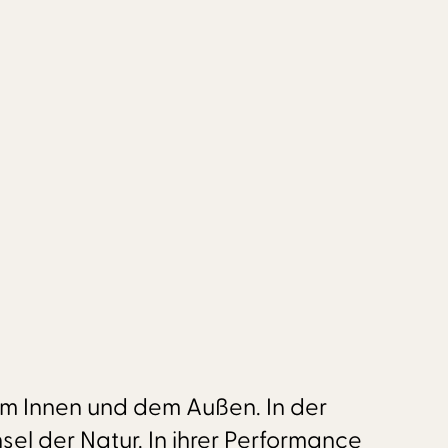
em Innen und dem Außen. In der
el der Natur. In ihrer Performance