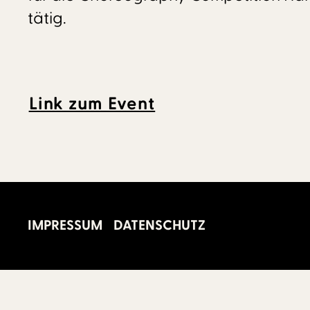
tätig.
Link zum Event
IMPRESSUM
DATENSCHUTZ