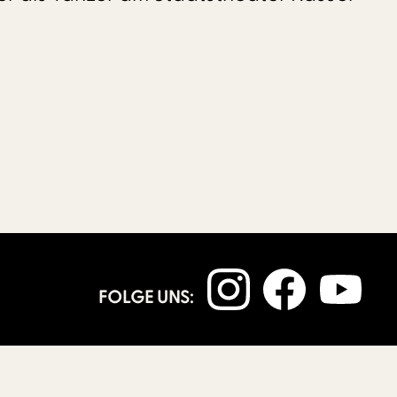
FOLGE UNS: