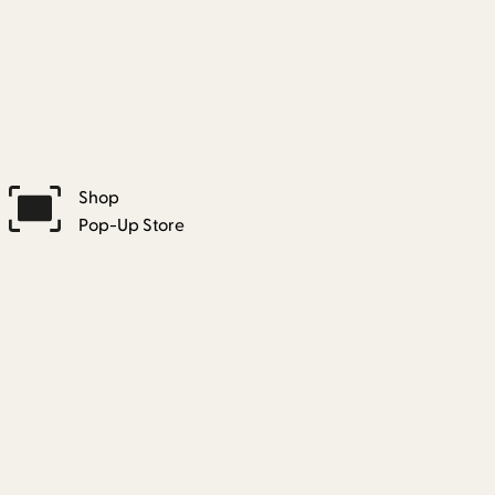
Shop
Pop-Up Store