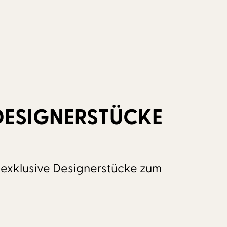
DESIGNERSTÜCKE
r exklusive Designerstücke zum