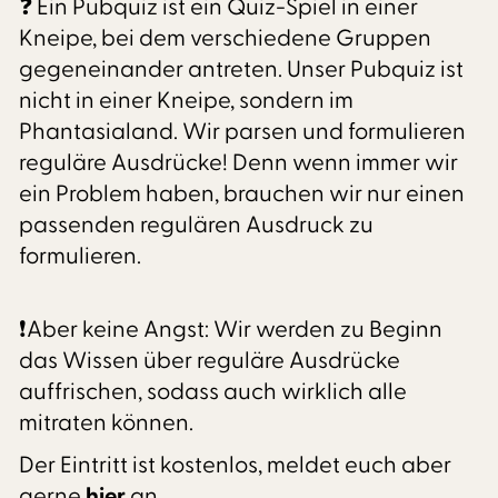
❓ Ein Pubquiz ist ein Quiz-Spiel in einer
Kneipe, bei dem verschiedene Gruppen
gegeneinander antreten. Unser Pubquiz ist
nicht in einer Kneipe, sondern im
Phantasialand. Wir parsen und formulieren
reguläre Ausdrücke! Denn wenn immer wir
ein Problem haben, brauchen wir nur einen
passenden regulären Ausdruck zu
formulieren.
❗Aber keine Angst: Wir werden zu Beginn
das Wissen über reguläre Ausdrücke
auffrischen, sodass auch wirklich alle
mitraten können.
Der Eintritt ist kostenlos, meldet euch aber
gerne
hier
an.