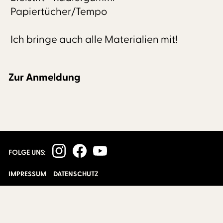
Papiertücher/Tempo
Ich bringe auch alle Materialien mit!
Zur Anmeldung
FOLGE UNS:
IMPRESSUM
DATENSCHUTZ