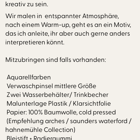
kreativ zu sein.
Wir malen in entspannter Atmosphäre,
nach einem Warm-up, geht es an ein Motiv,
das ich anleite, ihr aber auch gerne anders
interpretieren könnt.
Mitzubringen sind falls vorhanden:
Aquarellfarben
Verwaschpinsel mittlere Größe
Zwei Wasserbehälter/ Trinkbecher
Malunterlage Plastik / Klarsichtfolie
Papier: 100% Baumwolle, cold pressed
(Empfehlung arches / saunders waterford /
hahnemühle Collection)
Bleistift + Radiergummi