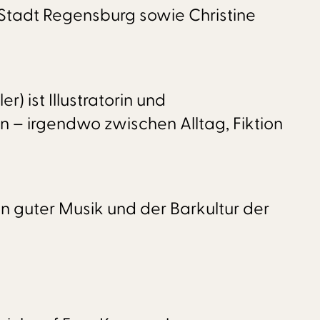
 Stadt Regensburg sowie Christine
r) ist Illustratorin und
en – irgendwo zwischen Alltag, Fiktion
 guter Musik und der Barkultur der