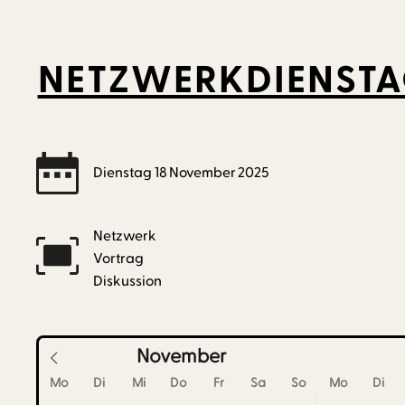
NETZWERKDIENSTA
Dienstag
18
November
2025
Netzwerk
Vortrag
Diskussion
November
Mo
Di
Mi
Do
Fr
Sa
So
Mo
Di