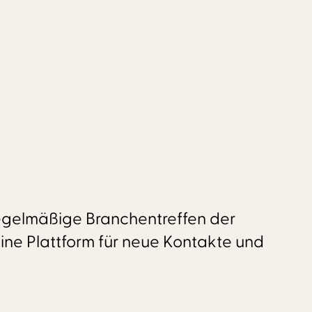
regelmäßige Branchentreffen der
eine Plattform für neue Kontakte und