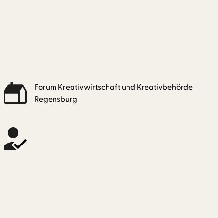
Forum Kreativwirtschaft und Kreativbehörde
Regensburg