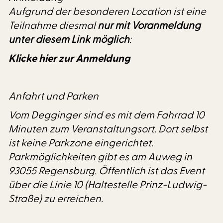
Aufgrund der besonderen Location ist eine
Teilnahme diesmal
nur mit Voranmeldung
unter diesem Link möglich
:
Klicke hier zur Anmeldung
Anfahrt und Parken
Vom Degginger sind es mit dem Fahrrad 10
Minuten zum Veranstaltungsort. Dort selbst
ist keine Parkzone eingerichtet.
Parkmöglichkeiten gibt es am Auweg in
93055 Regensburg. Öffentlich ist das Event
über die Linie 10 (Haltestelle Prinz-Ludwig-
Straße) zu erreichen.