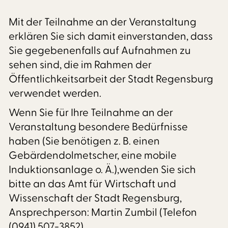
Mit der Teilnahme an der Veranstaltung
erklären Sie sich damit einverstanden, dass
Sie gegebenenfalls auf Aufnahmen zu
sehen sind, die im Rahmen der
Öffentlichkeitsarbeit der Stadt Regensburg
verwendet werden.
Wenn Sie für Ihre Teilnahme an der
Veranstaltung besondere Bedürfnisse
haben (Sie benötigen z. B. einen
Gebärdendolmetscher, eine mobile
Induktionsanlage o. Ä.),wenden Sie sich
bitte an das Amt für Wirtschaft und
Wissenschaft der Stadt Regensburg,
Ansprechperson: Martin Zumbil (Telefon
(0941) 507-3852).