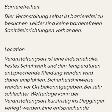
Barrierefreiheit
Dier Veranstaltung selbst ist barrierefrei zu
besuchen. Leider sind keine barrierefreien
Sanitäreinrichtungen vorhanden.
Location
Veranstaltungsort ist eine Industriehalle.
Festes Schuhwerk und den Temperaturen
entsprechende Kleidung werden wird
daher empfohlen. Sicherheitshinweise
werden vor Ort bekanntgegeben. Bei sehr
schlechter Wetterlage kann der
Veranstaltungsort kurzfristig ins Degginger
verlegt werden. Eine entsprechende