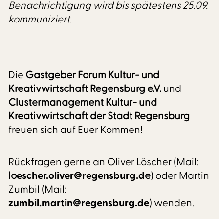
Benachrichtigung wird bis spätestens 25.09.
kommuniziert.
Die
Gastgeber Forum Kultur- und
Kreativwirtschaft Regensburg e.V.
und
Clustermanagement Kultur- und
Kreativwirtschaft der Stadt Regensburg
freuen sich auf Euer Kommen!
Rückfragen gerne an Oliver Löscher (Mail:
lo
escher.oliver@regensburg.d
e
) oder Martin
Zumbil (Mail:
zumbil.martin@regensburg.de
) wenden.