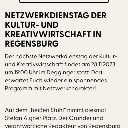
NETZWERKDIENSTAG DER
KULTUR- UND
KREATIVWIRTSCHAFT IN
REGENSBURG
Der nächste Netzwerkdienstag der Kultur-
und Kreativwirtschaft findet am 28.11.2023
um 19:00 Uhr im Degginger statt. Dort
erwartet Euch wieder ein spannendes
Programm mit Netzwerkcharakter!
Auf dem „heißen Stuhl“ nimmt diesmal
Stefan Aigner Platz. Der Gründer und
verantwortliche Redakteur von Regensburg