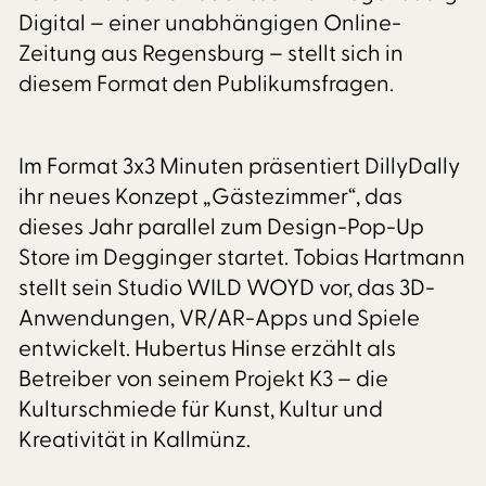
Digital – einer unabhängigen Online-
Zeitung aus Regensburg – stellt sich in
diesem Format den Publikumsfragen.
Im Format 3x3 Minuten präsentiert DillyDally
ihr neues Konzept „Gästezimmer“, das
dieses Jahr parallel zum Design-Pop-Up
Store im Degginger startet. Tobias Hartmann
stellt sein Studio WILD WOYD vor, das 3D-
Anwendungen, VR/AR-Apps und Spiele
entwickelt. Hubertus Hinse erzählt als
Betreiber von seinem Projekt K3 – die
Kulturschmiede für Kunst, Kultur und
Kreativität in Kallmünz.