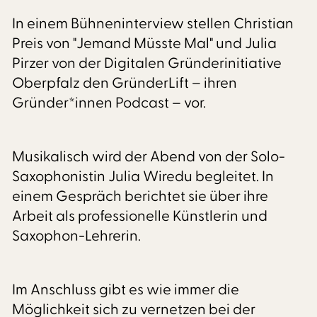
In einem Bühneninterview stellen Christian
Preis von "Jemand Müsste Mal" und Julia
Pirzer von der Digitalen Gründerinitiative
Oberpfalz den GründerLift – ihren
Gründer*innen Podcast – vor.
Musikalisch wird der Abend von der Solo-
Saxophonistin Julia Wiredu begleitet. In
einem Gespräch berichtet sie über ihre
Arbeit als professionelle Künstlerin und
Saxophon-Lehrerin.
Im Anschluss gibt es wie immer die
Möglichkeit sich zu vernetzen bei der