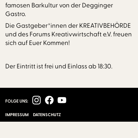
famosen Barkultur von der Degginger
Gastro.
Die Gastgeber*innen der KREATIVBEHÖRDE
und des Forums Kreativwirtschaft e.V. freuen
sich auf Euer Kommen!
Der Eintritt ist frei und Einlass ab 18:30.
FOLGE UNS:
IMPRESSUM
DATENSCHUTZ