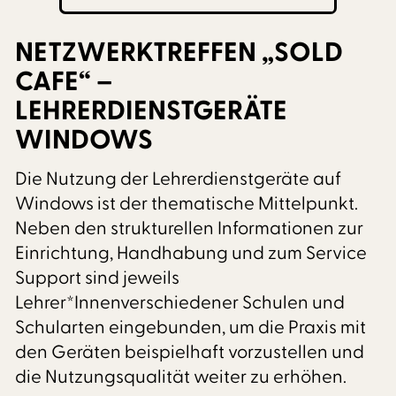
NETZWERKTREFFEN „SOLD
CAFE“ –
LEHRERDIENSTGERÄTE
WINDOWS
Die Nutzung der Lehrerdienstgeräte auf
Windows ist der thematische Mittelpunkt.
Neben den strukturellen Informationen zur
Einrichtung, Handhabung und zum Service
Support sind jeweils
Lehrer*Innenverschiedener Schulen und
Schularten eingebunden, um die Praxis mit
den Geräten beispielhaft vorzustellen und
die Nutzungsqualität weiter zu erhöhen.