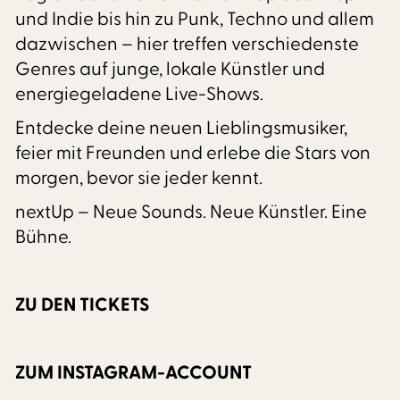
und Indie bis hin zu Punk, Techno und allem
dazwischen – hier treffen verschiedenste
Genres auf junge, lokale Künstler und
energiegeladene Live-Shows.
Entdecke deine neuen Lieblingsmusiker,
feier mit Freunden und erlebe die Stars von
morgen, bevor sie jeder kennt.
nextUp – Neue Sounds. Neue Künstler. Eine
Bühne.
ZU DEN TICKETS
ZUM INSTAGRAM-ACCOUNT