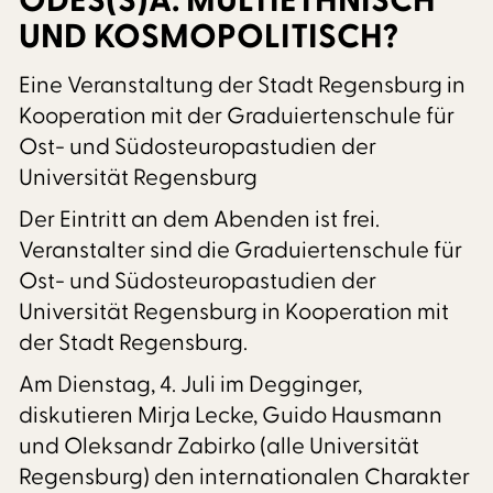
ODES(S)A: MULTIETHNISCH
UND KOSMOPOLITISCH?
Eine Veranstaltung der Stadt Regensburg in
Kooperation mit der Graduiertenschule für
Ost- und Südosteuropastudien der
Universität Regensburg
Der Eintritt an dem Abenden ist frei.
Veranstalter sind die Graduiertenschule für
Ost- und Südosteuropastudien der
Universität Regensburg in Kooperation mit
der Stadt Regensburg.
Am Dienstag, 4. Juli im Degginger,
diskutieren Mirja Lecke, Guido Hausmann
und Oleksandr Zabirko (alle Universität
Regensburg) den internationalen Charakter