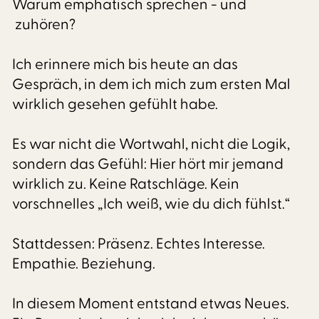
Warum emphatisch sprechen - und
zuhören?
Ich erinnere mich bis heute an das
Gespräch, in dem ich mich zum ersten Mal
wirklich gesehen gefühlt habe.
Es war nicht die Wortwahl, nicht die Logik,
sondern das Gefühl: Hier hört mir jemand
wirklich zu. Keine Ratschläge. Kein
vorschnelles „Ich weiß, wie du dich fühlst.“
Stattdessen: Präsenz. Echtes Interesse.
Empathie. Beziehung.
In diesem Moment entstand etwas Neues.