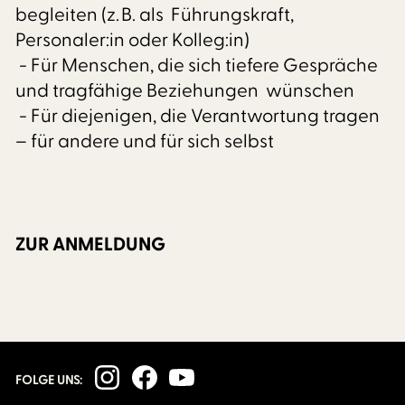
begleiten (z. B. als Führungskraft,
Personaler:in oder Kolleg:in)
- Für Menschen, die sich tiefere Gespräche
und tragfähige Beziehungen wünschen
- Für diejenigen, die Verantwortung tragen
– für andere und für sich selbst
ZUR ANMELDUNG
FOLGE UNS: