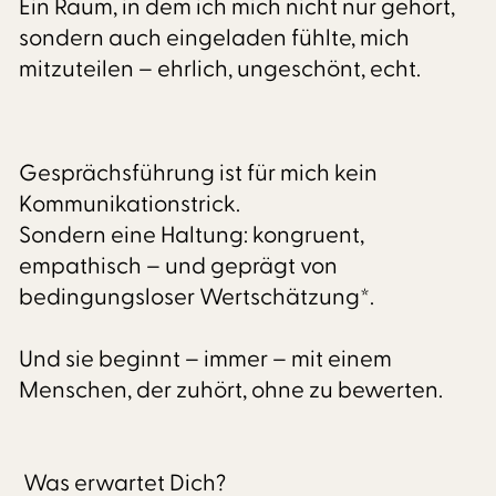
Ein Raum, in dem ich mich nicht nur gehört,
sondern auch eingeladen fühlte, mich
mitzuteilen – ehrlich, ungeschönt, echt.
Gesprächsführung ist für mich kein
Kommunikationstrick.
Sondern eine Haltung: kongruent,
empathisch – und geprägt von
bedingungsloser Wertschätzung*.
Und sie beginnt – immer – mit einem
Menschen, der zuhört, ohne zu bewerten.
Was erwartet Dich?