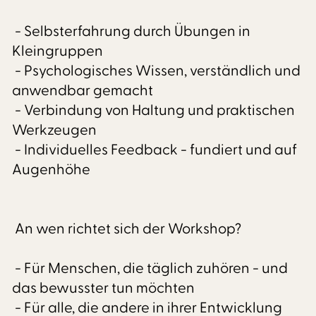
- Selbsterfahrung durch Übungen in
Kleingruppen
- Psychologisches Wissen, verständlich und
anwendbar gemacht
- Verbindung von Haltung und praktischen
Werkzeugen
- Individuelles Feedback - fundiert und auf
Augenhöhe
An wen richtet sich der Workshop?
- Für Menschen, die täglich zuhören - und
das bewusster tun möchten
- Für alle, die andere in ihrer Entwicklung