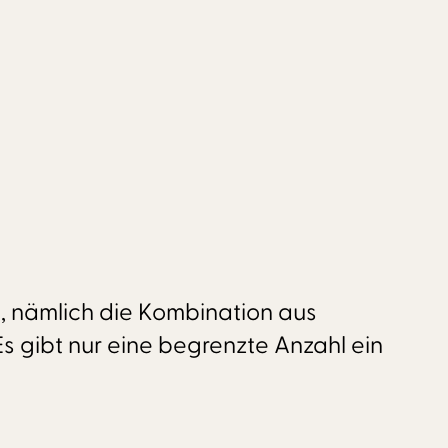
h, nämlich die Kombination aus
: Es gibt nur eine begrenzte Anzahl ein