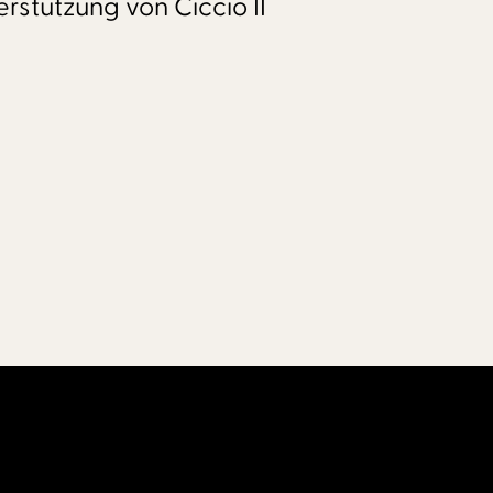
erstützung von Ciccio II