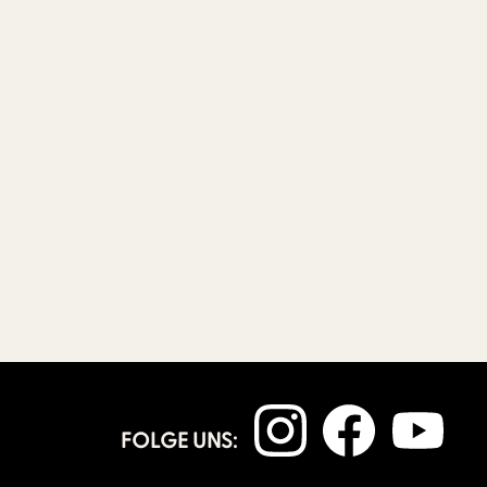
FOLGE UNS: