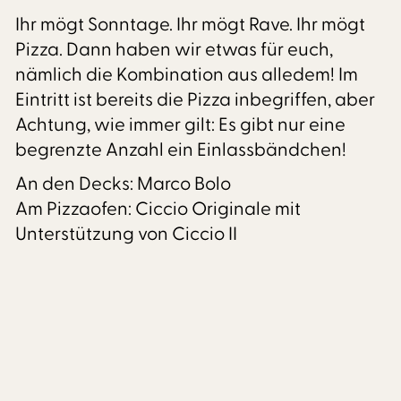
Ihr mögt Sonntage. Ihr mögt Rave. Ihr mögt
Pizza. Dann haben wir etwas für euch,
nämlich die Kombination aus alledem! Im
Eintritt ist bereits die Pizza inbegriffen, aber
Achtung, wie immer gilt: Es gibt nur eine
begrenzte Anzahl ein Einlassbändchen!
An den Decks: Marco Bolo
Am Pizzaofen: Ciccio Originale mit
Unterstützung von Ciccio II