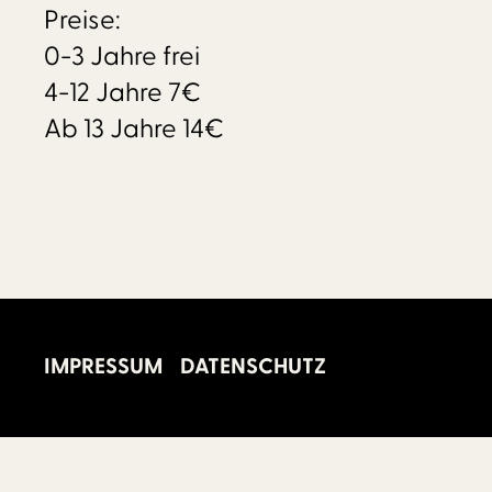
Preise:
0-3 Jahre frei
4-12 Jahre 7€
Ab 13 Jahre 14€
IMPRESSUM
DATENSCHUTZ