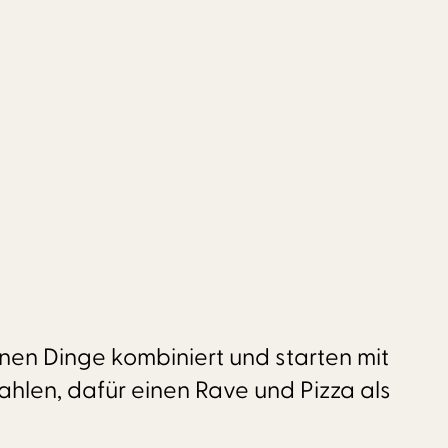
önen Dinge kombiniert und starten mit
ahlen, dafür einen Rave und Pizza als