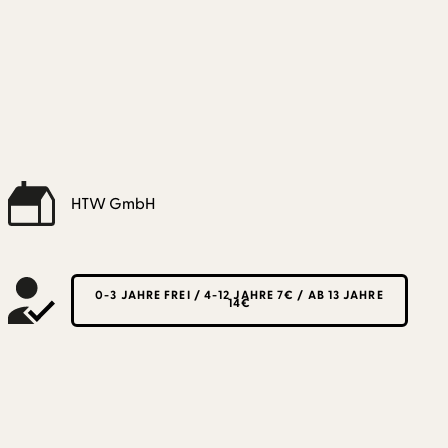
HTW GmbH
0-3 JAHRE FREI / 4-12 JAHRE 7€ / AB 13 JAHRE
14€