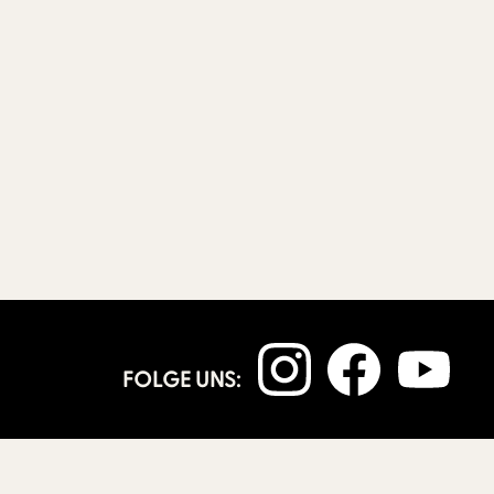
FOLGE UNS: