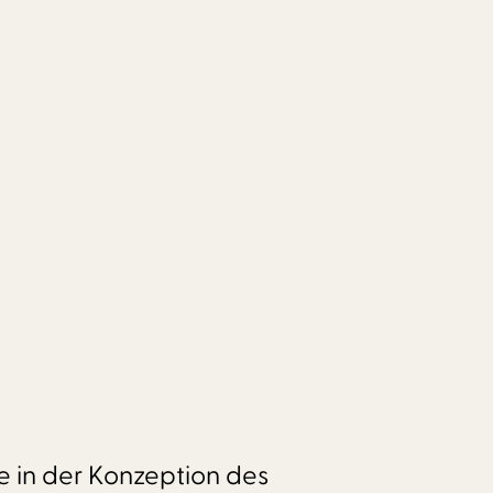
e in der Konzeption des