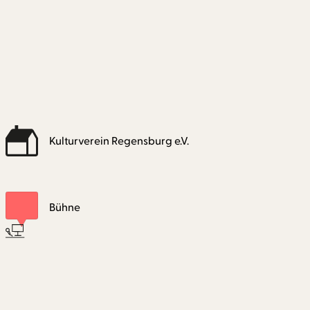
Kulturverein Regensburg e.V.
Bühne