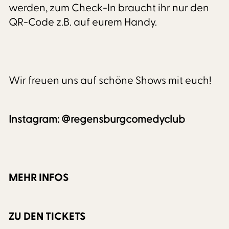
werden, zum Check-In braucht ihr nur den
QR-Code z.B. auf eurem Handy.
Wir freuen uns auf schöne Shows mit euch!
Instagram: @regensburgcomedyclub
MEHR INFOS
ZU DEN TICKETS