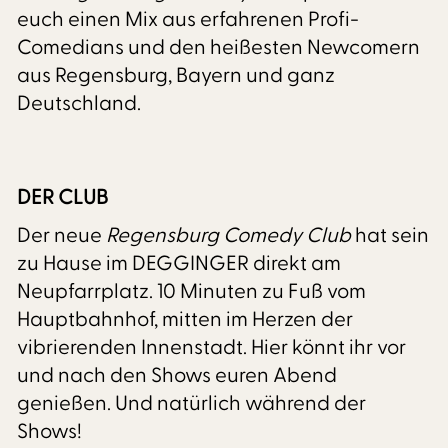
euch einen Mix aus erfahrenen Profi-
Comedians und den heißesten Newcomern
aus Regensburg, Bayern und ganz
Deutschland.
DER CLUB
Der neue
Regensburg Comedy Club
hat sein
zu Hause im DEGGINGER direkt am
Neupfarrplatz. 10 Minuten zu Fuß vom
Hauptbahnhof, mitten im Herzen der
vibrierenden Innenstadt. Hier könnt ihr vor
und nach den Shows euren Abend
genießen. Und natürlich während der
Shows!