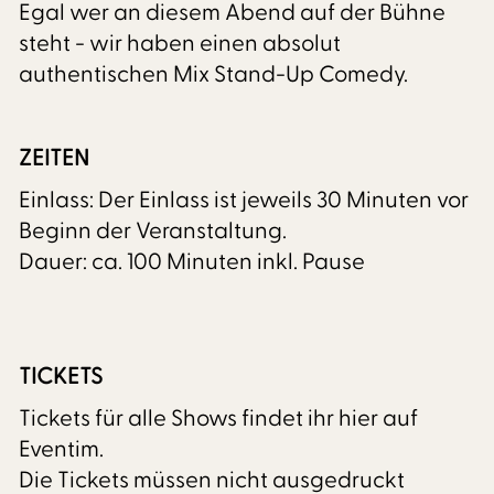
Egal wer an diesem Abend auf der Bühne
steht - wir haben einen absolut
authentischen Mix Stand-Up Comedy.
ZEITEN
Einlass: Der Einlass ist jeweils 30 Minuten vor
Beginn der Veranstaltung.
Dauer: ca. 100 Minuten inkl. Pause
TICKETS
Tickets für alle Shows findet ihr hier auf
Eventim.
Die Tickets müssen nicht ausgedruckt