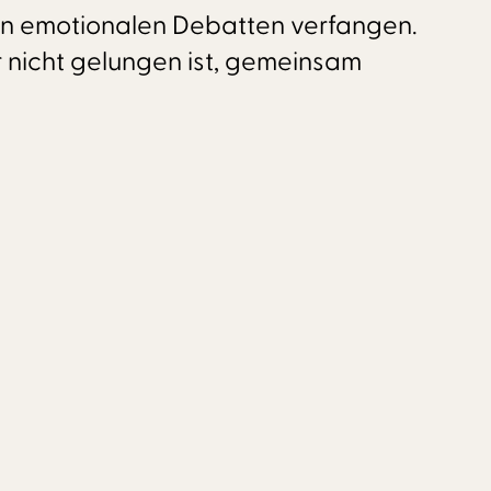
 in emotionalen Debatten verfangen.
r nicht gelungen ist, gemeinsam