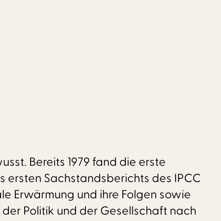
sst. Bereits 1979 fand die erste
des ersten Sachstandsberichts des IPCC
ale Erwärmung und ihre Folgen sowie
 der Politik und der Gesellschaft nach