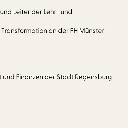
und Leiter der Lehr- und
e Transformation an der FH Münster
ft und Finanzen der Stadt Regensburg