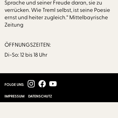
Sprache und seiner Freude daran, sie zu
verrücken. Wie Treml selbst, ist seine Poesie
ernst und heiter zugleich.“ Mittelbayrische
Zeitung
ÖFFNUNGSZEITEN:
Di-So: 12 bis 18 Uhr
FOLGE UNS:
IMPRESSUM
DATENSCHUTZ