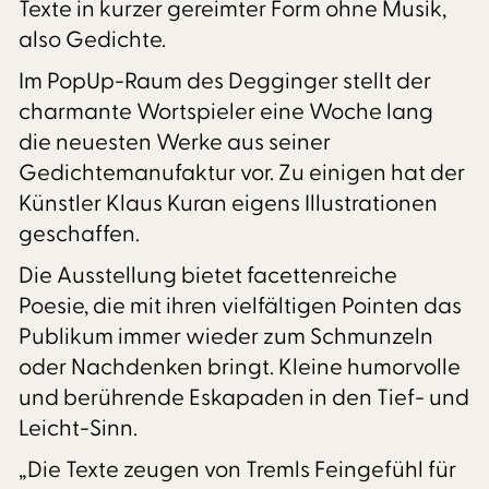
Texte in kurzer gereimter Form ohne Musik,
also Gedichte.
Im PopUp-Raum des Degginger stellt der
charmante Wortspieler eine Woche lang
die neuesten Werke aus seiner
Gedichtemanufaktur vor. Zu einigen hat der
Künstler Klaus Kuran eigens Illustrationen
geschaffen.
Die Ausstellung bietet facettenreiche
Poesie, die mit ihren vielfältigen Pointen das
Publikum immer wieder zum Schmunzeln
oder Nachdenken bringt. Kleine humorvolle
und berührende Eskapaden in den Tief- und
Leicht-Sinn.
„Die Texte zeugen von Tremls Feingefühl für