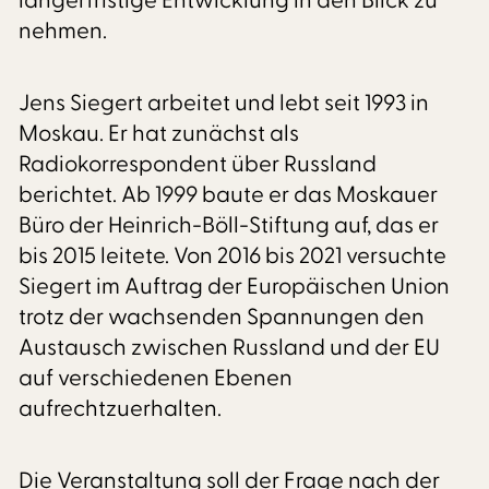
längerfristige Entwicklung in den Blick zu
nehmen.
Jens Siegert arbeitet und lebt seit 1993 in
Moskau. Er hat zunächst als
Radiokorrespondent über Russland
berichtet. Ab 1999 baute er das Moskauer
Büro der Heinrich-Böll-Stiftung auf, das er
bis 2015 leitete. Von 2016 bis 2021 versuchte
Siegert im Auftrag der Europäischen Union
trotz der wachsenden Spannungen den
Austausch zwischen Russland und der EU
auf verschiedenen Ebenen
aufrechtzuerhalten.
Die Veranstaltung soll der Frage nach der