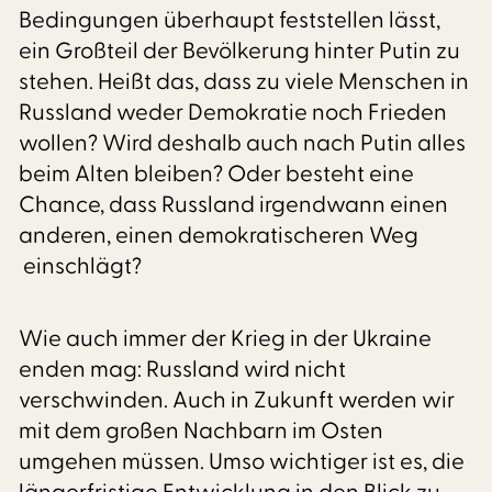
Bedingungen überhaupt feststellen lässt,
ein Großteil der Bevölkerung hinter Putin zu
stehen. Heißt das, dass zu viele Menschen in
Russland weder Demokratie noch Frieden
wollen? Wird deshalb auch nach Putin alles
beim Alten bleiben? Oder besteht eine
Chance, dass Russland irgendwann einen
anderen, einen demokratischeren Weg
einschlägt?
Wie auch immer der Krieg in der Ukraine
enden mag: Russland wird nicht
verschwinden. Auch in Zukunft werden wir
mit dem großen Nachbarn im Osten
umgehen müssen. Umso wichtiger ist es, die