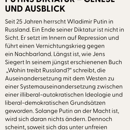
UND AUSBLICK
Seit 25 Jahren herrscht Wladimir Putin in
Russland. Ein Ende seiner Diktatur ist nicht in
Sicht. Er setzt im Innern auf Repression und
führt einen Vernichtungskrieg gegen
ein Nachbarland. Längst ist, wie Jens
Siegert In seinem jüngst erschienenen Buch
„Wohin treibt Russland?“ schreibt, die
Auseinandersetzung mit dem Westen zu
einer Systemauseinandersetzung zwischen
einer illiberal-autokratischen Ideologie und
liberal-demokratischen Grundsätzen
geworden. Solange Putin an der Macht ist,
wird sich daran nichts ändern. Dennoch
scheint, soweit sich das unter unfreien