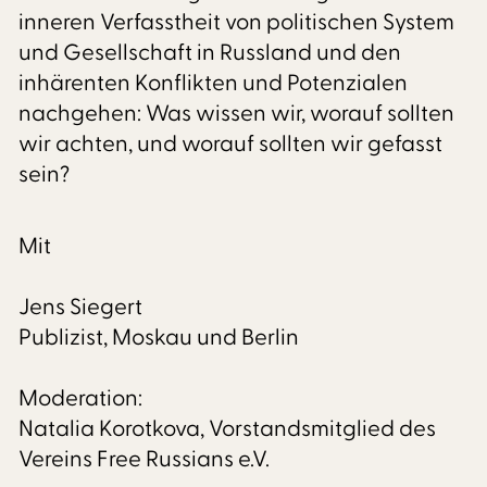
inneren Verfasstheit von politischen System
und Gesellschaft in Russland und den
inhärenten Konflikten und Potenzialen
nachgehen: Was wissen wir, worauf sollten
wir achten, und worauf sollten wir gefasst
sein?
Mit
Jens Siegert
Publizist, Moskau und Berlin
Moderation:
Natalia Korotkova, Vorstandsmitglied des
Vereins Free Russians e.V.