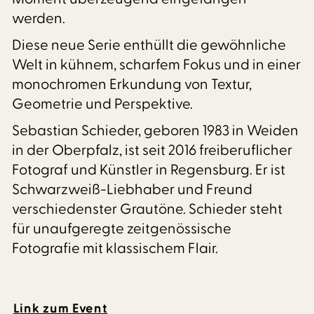
werden.
Diese neue Serie enthüllt die gewöhnliche
Welt in kühnem, scharfem Fokus und in einer
monochromen Erkundung von Textur,
Geometrie und Perspektive.
Sebastian Schieder, geboren 1983 in Weiden
in der Oberpfalz, ist seit 2016 freiberuflicher
Fotograf und Künstler in Regensburg. Er ist
Schwarzweiß-Liebhaber und Freund
verschiedenster Grautöne. Schieder steht
für unaufgeregte zeitgenössische
Fotografie mit klassischem Flair.
Link zum Event