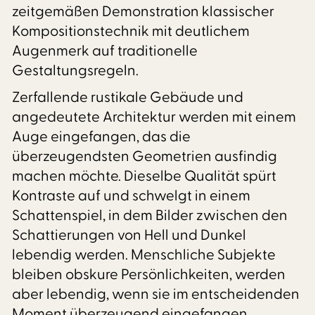
zeitgemäßen Demonstration klassischer
Kompositionstechnik mit deutlichem
Augenmerk auf traditionelle
Gestaltungsregeln.
Zerfallende rustikale Gebäude und
angedeutete Architektur werden mit einem
Auge eingefangen, das die
überzeugendsten Geometrien ausfindig
machen möchte. Dieselbe Qualität spürt
Kontraste auf und schwelgt in einem
Schattenspiel, in dem Bilder zwischen den
Schattierungen von Hell und Dunkel
lebendig werden. Menschliche Subjekte
bleiben obskure Persönlichkeiten, werden
aber lebendig, wenn sie im entscheidenden
Moment überzeugend eingefangen